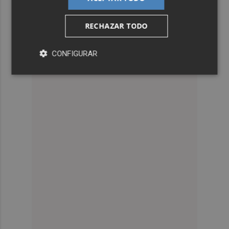
RECHAZAR TODO
CONFIGURAR