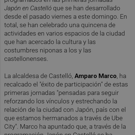
Japón en Castelló
que se han desarrollado
desde el pasado viernes a este domingo. En
total, se han celebrado una quincena de
actividades en varios espacios de la ciudad
que han acercado la cultura y las
costumbres niponas a los y las
castellonenses.
La alcaldesa de Castelló,
Amparo Marco
, ha
recalcado el "éxito de participación" de estas
primeras jornadas "pensadas para seguir
reforzando los vínculos y estrechando la
relación de la ciudad con Japón, país con el
que estamos hermanados a través de Ube
City". Marco ha apuntado que, a través de la
programación Japón en Castelló se ha