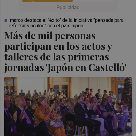
marco destaca el "éxito" de la iniciativa "pensada para
reforzar vínculos" con el país nipón
Más de mil personas
participan en los actos y
talleres de las primeras
jornadas 'Japón en Castelló'