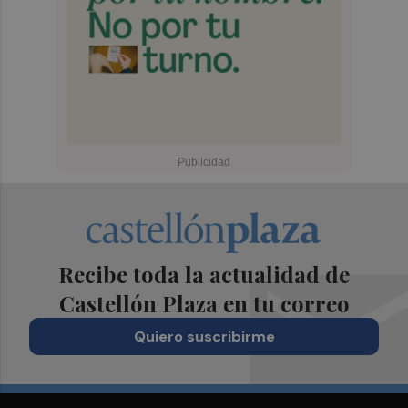
Recibe toda la actualidad de
Castellón Plaza en tu correo
Quiero suscribirme