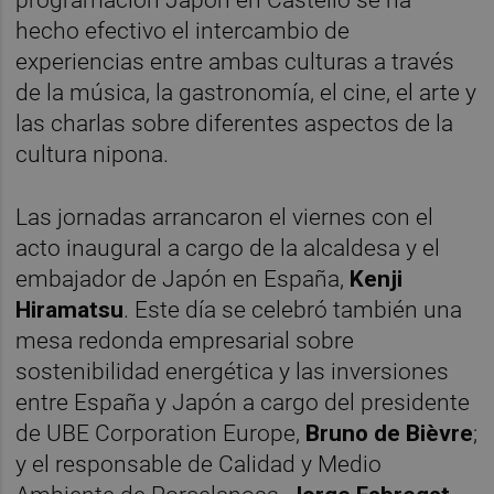
hecho efectivo el intercambio de
experiencias entre ambas culturas a través
de la música, la gastronomía, el cine, el arte y
las charlas sobre diferentes aspectos de la
cultura nipona.
Las jornadas arrancaron el viernes con el
acto inaugural a cargo de la alcaldesa y el
embajador de Japón en España,
Kenji
Hiramatsu
. Este día se celebró también una
mesa redonda empresarial sobre
sostenibilidad energética y las inversiones
entre España y Japón a cargo del presidente
de UBE Corporation Europe,
Bruno de Bièvre
;
y el responsable de Calidad y Medio