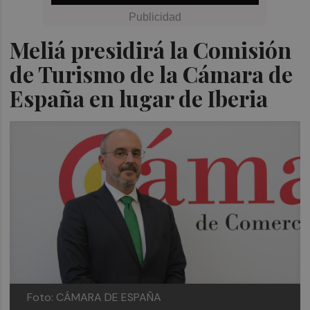
Meliá presidirá la Comisión
de Turismo de la Cámara de
España en lugar de Iberia
Foto: CÁMARA DE ESPAÑA