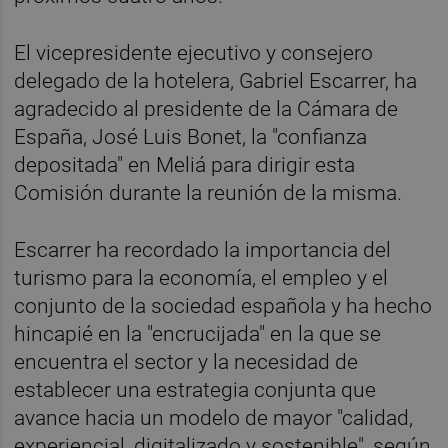
El vicepresidente ejecutivo y consejero
delegado de la hotelera, Gabriel Escarrer, ha
agradecido al presidente de la Cámara de
España, José Luis Bonet, la "confianza
depositada" en Meliá para dirigir esta
Comisión durante la reunión de la misma.
Escarrer ha recordado la importancia del
turismo para la economía, el empleo y el
conjunto de la sociedad española y ha hecho
hincapié en la "encrucijada" en la que se
encuentra el sector y la necesidad de
establecer una estrategia conjunta que
avance hacia un modelo de mayor "calidad,
experiencial, digitalizado y sostenible", según