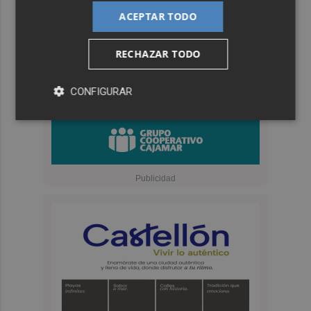
ACEPTAR TODO
RECHAZAR TODO
CONFIGURAR