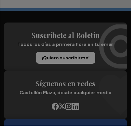
Suscríbete al Boletín
Todos los días a primera hora en tu email
¡Quiero suscribirme!
Síguenos en redes
Castellón Plaza, desde cualquier medio