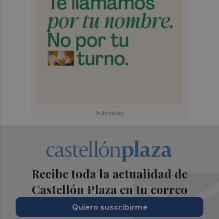
Recibe toda la actualidad de
Castellón Plaza en tu correo
Quiero suscribirme