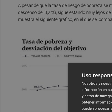
A pesar de que la tasa de riesgo de pobreza se 
descenso del 0,2 %), sigue estando muy lejos d
muestra el siguiente gráfico, en el que se compa
Uso respons
Nosotros y nuestr
información en su 
y datos de navega
obtener informació
pueden procesar su