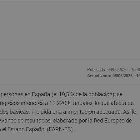
Publicado: 08/06/2026 ·
15:4
Actualizado: 08/06/2026 · 1
personas en España (el 19,5 % de la población) se
ingresos inferiores a 12.220 € anuales, lo que afecta de
des básicas, incluida una alimentación adecuada. Así lo
 Avance de resultados, elaborado por la Red Europea de
en el Estado Español (EAPN-ES).