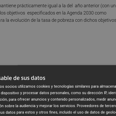
mantiene prácticamente igual a la del año anterior (con un
e los objetivos especificados en la Agenda 2030 como
ra la evolución de la tasa de pobreza con dichos objetivo
able de sus datos
os socios utilizamos cookies y tecnologías similares para almacena
dispositivo y procesar datos personales, como su dirección IP, iden
ción, para ofrecer anuncios y contenido personalizados, medir anun
n sobre la audiencia y mejorar los servicios.
Proveedores de tercer
s datos para estos y otros fines, incluido el uso de datos de geolo