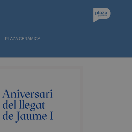
PLAZA CERÁMICA