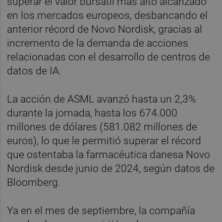
superar el valor bursátil más alto alcanzado
en los mercados europeos, desbancando el
anterior récord de Novo Nordisk, gracias al
incremento de la demanda de acciones
relacionadas con el desarrollo de centros de
datos de IA.
La acción de ASML avanzó hasta un 2,3%
durante la jornada, hasta los 674.000
millones de dólares (581.082 millones de
euros), lo que le permitió superar el récord
que ostentaba la farmacéutica danesa Novo
Nordisk desde junio de 2024, según datos de
Bloomberg.
Ya en el mes de septiembre, la compañía