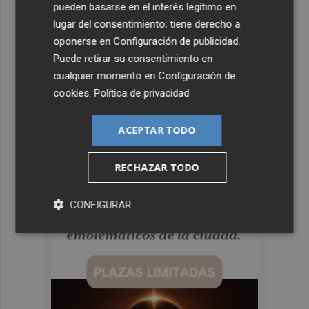
pueden basarse en el interés legítimo en
lugar del consentimiento; tiene derecho a
oponerse en
Configuración de publicidad
.
Puede retirar su consentimiento en
cualquier momento en
Configuración de
cookies
.
Política de privacidad
ACEPTAR TODO
RECHAZAR TODO
CONFIGURAR