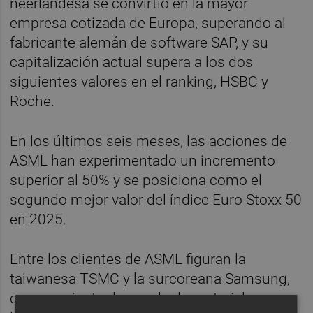
neerlandesa se convirtió en la mayor
empresa cotizada de Europa, superando al
fabricante alemán de software SAP, y su
capitalización actual supera a los dos
siguientes valores en el ranking, HSBC y
Roche.
En los últimos seis meses, las acciones de
ASML han experimentado un incremento
superior al 50% y se posiciona como el
segundo mejor valor del índice Euro Stoxx 50
en 2025.
Entre los clientes de ASML figuran la
taiwanesa TSMC y la surcoreana Samsung,
cuya creciente demanda de materiales para