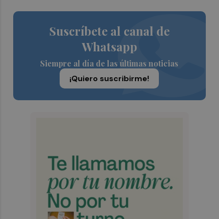
Suscríbete al canal de
Whatsapp
Siempre al día de las últimas noticias
¡Quiero suscribirme!