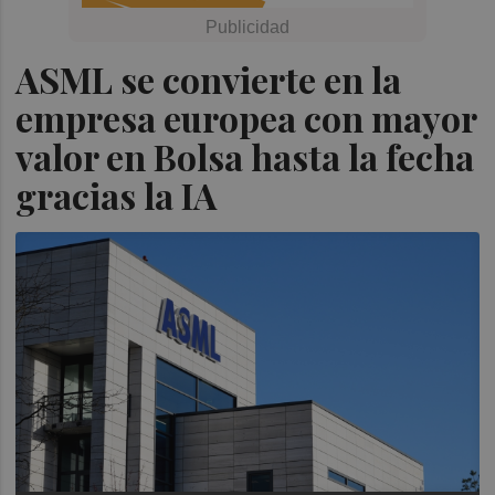
ASML se convierte en la
empresa europea con mayor
valor en Bolsa hasta la fecha
gracias la IA