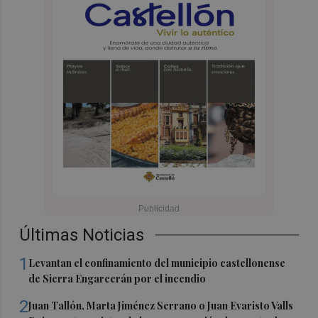
Últimas Noticias
1
Levantan el confinamiento del municipio castellonense
de Sierra Engarcerán por el incendio
2
Juan Tallón, Marta Jiménez Serrano o Juan Evaristo Valls