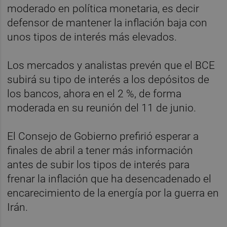
moderado en política monetaria, es decir
defensor de mantener la inflación baja con
unos tipos de interés más elevados.
Los mercados y analistas prevén que el BCE
subirá su tipo de interés a los depósitos de
los bancos, ahora en el 2 %, de forma
moderada en su reunión del 11 de junio.
El Consejo de Gobierno prefirió esperar a
finales de abril a tener más información
antes de subir los tipos de interés para
frenar la inflación que ha desencadenado el
encarecimiento de la energía por la guerra en
Irán.