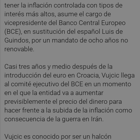
tener la inflación controlada con tipos de
interés más altos, asume el cargo de
vicepresidente del Banco Central Europeo
(BCE), en sustitución del español Luis de
Guindos, por un mandato de ocho años no
renovable.
Casi tres años y medio después de la
introducción del euro en Croacia, Vujcic llega
al comité ejecutivo del BCE en un momento
en el que la entidad va a aumentar
previsiblemente el precio del dinero para
hacer frente a la subida de la inflación como
consecuencia de la guerra en Irán.
Vujcic es conocido por ser un halcón