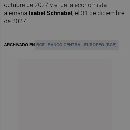
octubre de 2027 y el de la economista
alemana
Isabel Schnabel
, el 31 de diciembre
de 2027.
ARCHIVADO EN
BCE
BANCO CENTRAL EUROPEO (BCE)