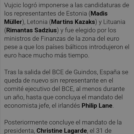
Vujcic logró imponerse a las candidaturas de
los representantes de Estonia (
Madis
Müller
), Letonia (
Martins Kazaks
) y Lituania
(
Rimantas Sadzius
) y fue elegido por los
ministros de Finanzas de la zona del euro
pese a que los países bálticos introdujeron el
euro hace mucho más tiempo.
Tras la salida del BCE de Guindos, España se
queda de nuevo sin representante en el
comité ejecutivo del BCE, al menos durante
un año, hasta que concluya el mandato del
economista jefe, el irlandés
Philip Lane
.
Posteriormente concluye el mandato de la
presidenta,
Christine Lagarde
, el 31 de