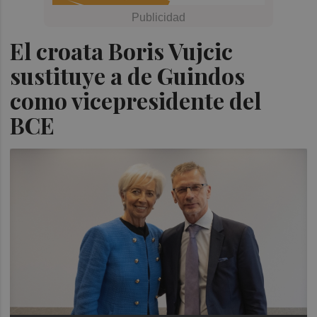
El croata Boris Vujcic
sustituye a de Guindos
como vicepresidente del
BCE