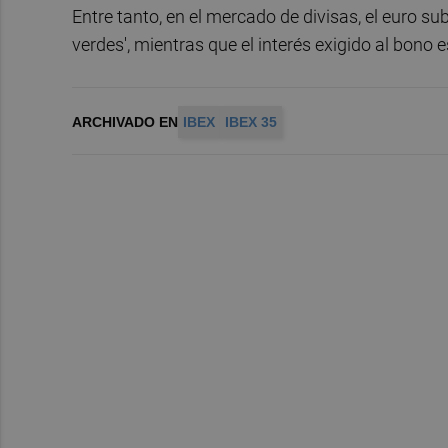
Entre tanto, en el mercado de divisas, el euro sub
verdes', mientras que el interés exigido al bono
ARCHIVADO EN
IBEX
IBEX 35