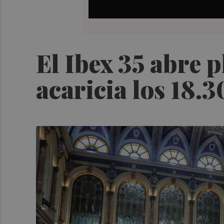
El Ibex 35 abre 
acaricia los 18.3