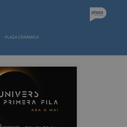
PLAZA CERÁMICA