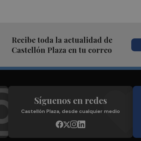
Recibe toda la actualidad de
Castellón Plaza en tu correo
Síguenos en redes
Castellón Plaza, desde cualquier medio