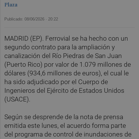
Plaza
Publicado: 08/06/2026 ·
20:22
MADRID (EP). Ferrovial se ha hecho con un
segundo contrato para la ampliación y
canalización del Río Piedras de San Juan
(Puerto Rico) por valor de 1.079 millones de
dólares (934,6 millones de euros), el cual le
ha sido adjudicado por el Cuerpo de
Ingenieros del Ejército de Estados Unidos
(USACE).
Según se desprende de la nota de prensa
emitida este lunes, el acuerdo forma parte
del programa de control de inundaciones de