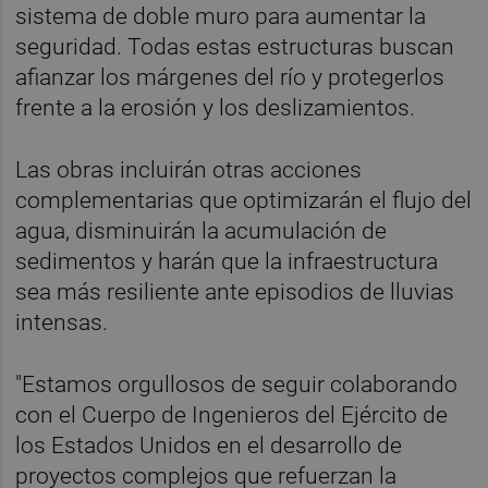
sistema de doble muro para aumentar la
seguridad. Todas estas estructuras buscan
afianzar los márgenes del río y protegerlos
frente a la erosión y los deslizamientos.
Las obras incluirán otras acciones
complementarias que optimizarán el flujo del
agua, disminuirán la acumulación de
sedimentos y harán que la infraestructura
sea más resiliente ante episodios de lluvias
intensas.
"Estamos orgullosos de seguir colaborando
con el Cuerpo de Ingenieros del Ejército de
los Estados Unidos en el desarrollo de
proyectos complejos que refuerzan la