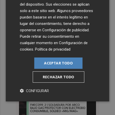
del dispositivo. Sus elecciones se aplican
solo a este sitio web. Algunos proveedores
pueden basarse en el interés legítimo en
lugar del consentimiento; tiene derecho a
oponerse en
Configuración de publicidad
.
Puede retirar su consentimiento en
cualquier momento en
Configuración de
cookies
.
Política de privacidad
ACEPTAR TODO
RECHAZAR TODO
CONFIGURAR