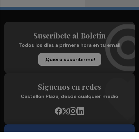
Suscríbete al Boletín
Todos los días a primera hora en tu email
¡Quiero suscribirme!
Síguenos en redes
Castellón Plaza, desde cualquier medio
Quienes Somos