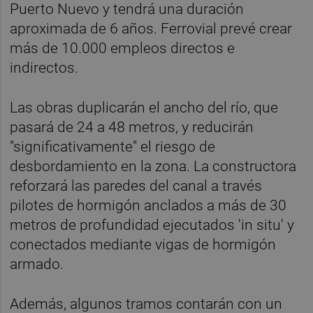
Puerto Nuevo y tendrá una duración
aproximada de 6 años. Ferrovial prevé crear
más de 10.000 empleos directos e
indirectos.
Las obras duplicarán el ancho del río, que
pasará de 24 a 48 metros, y reducirán
"significativamente" el riesgo de
desbordamiento en la zona. La constructora
reforzará las paredes del canal a través
pilotes de hormigón anclados a más de 30
metros de profundidad ejecutados 'in situ' y
conectados mediante vigas de hormigón
armado.
Además, algunos tramos contarán con un