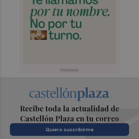
Recibe toda la actualidad de
Castellón Plaza en tu correo
Quiero suscribirme