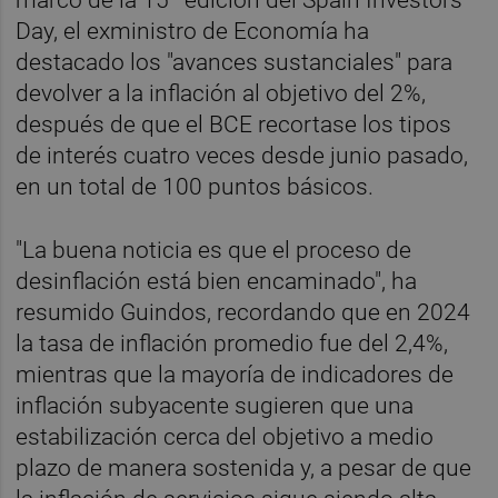
Day, el exministro de Economía ha
destacado los "avances sustanciales" para
devolver a la inflación al objetivo del 2%,
después de que el BCE recortase los tipos
de interés cuatro veces desde junio pasado,
en un total de 100 puntos básicos.
"La buena noticia es que el proceso de
desinflación está bien encaminado", ha
resumido Guindos, recordando que en 2024
la tasa de inflación promedio fue del 2,4%,
mientras que la mayoría de indicadores de
inflación subyacente sugieren que una
estabilización cerca del objetivo a medio
plazo de manera sostenida y, a pesar de que