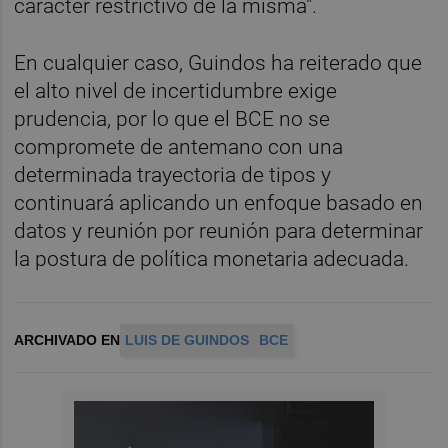
carácter restrictivo de la misma".
En cualquier caso, Guindos ha reiterado que
el alto nivel de incertidumbre exige
prudencia, por lo que el BCE no se
compromete de antemano con una
determinada trayectoria de tipos y
continuará aplicando un enfoque basado en
datos y reunión por reunión para determinar
la postura de política monetaria adecuada.
ARCHIVADO EN
LUIS DE GUINDOS
BCE