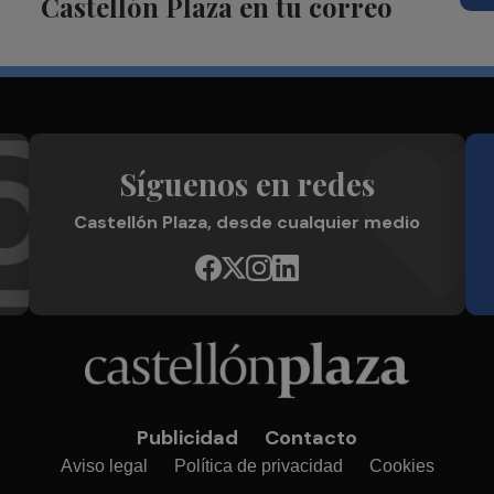
Castellón Plaza en tu correo
Síguenos en redes
Castellón Plaza, desde cualquier medio
Publicidad
Contacto
Aviso legal
Política de privacidad
Cookies