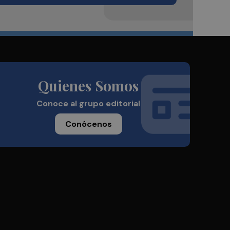
Quienes Somos
Conoce al grupo editorial
Conócenos