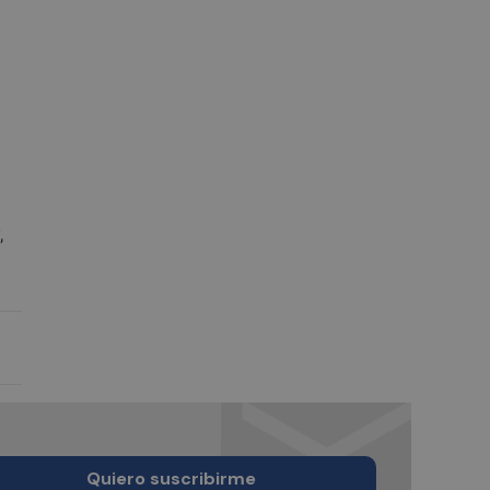
,
Quiero suscribirme