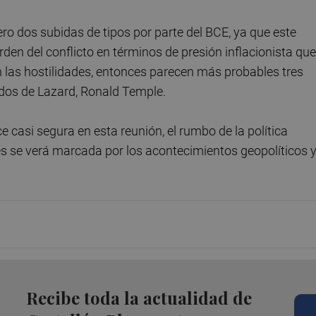
pero dos subidas de tipos por parte del BCE, ya que este
rden del conflicto en términos de presión inflacionista que
an las hostilidades, entonces parecen más probables tres
ados de Lazard, Ronald Temple.
e casi segura en esta reunión, el rumbo de la política
 se verá marcada por los acontecimientos geopolíticos y
Recibe toda la actualidad de