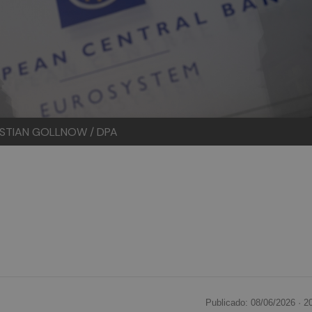
ASTIAN GOLLNOW / DPA
Publicado: 08/06/2026 ·
2