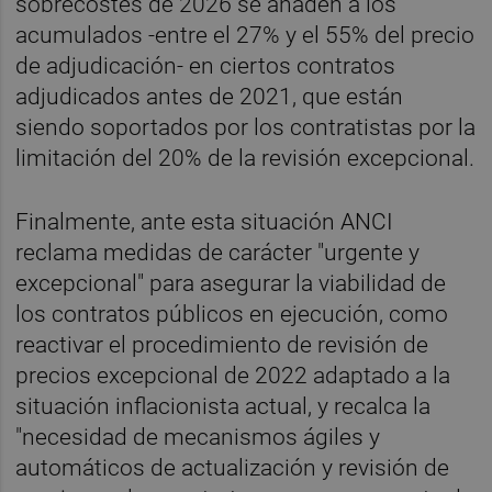
sobrecostes de 2026 se añaden a los
acumulados -entre el 27% y el 55% del precio
de adjudicación- en ciertos contratos
adjudicados antes de 2021, que están
siendo soportados por los contratistas por la
limitación del 20% de la revisión excepcional.
Finalmente, ante esta situación ANCI
reclama medidas de carácter "urgente y
excepcional" para asegurar la viabilidad de
los contratos públicos en ejecución, como
reactivar el procedimiento de revisión de
precios excepcional de 2022 adaptado a la
situación inflacionista actual, y recalca la
"necesidad de mecanismos ágiles y
automáticos de actualización y revisión de