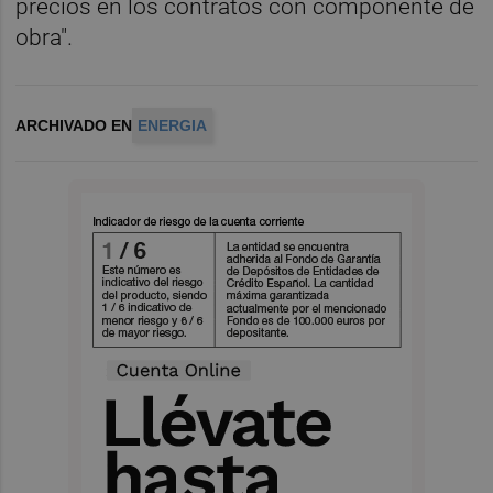
precios en los contratos con componente de
obra".
ARCHIVADO EN
ENERGIA