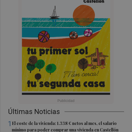
Últimas Noticias
1
El coste de la vivienda: 1.338 € netos al mes, el salario
mínimo para poder comprar una vivienda en Castellón