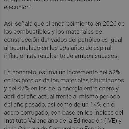
ejecución".
Así, señala que el encarecimiento en 2026 de
los combustibles y los materiales de
construcción derivados del petróleo es igual
al acumulado en los dos años de espiral
inflacionista resultante de ambos sucesos.
En concreto, estima un incremento del 52%
en los precios de los materiales bituminosos
y del 47% en los de la energía entre enero y
abril del año actual frente al mismo periodo
del año pasado, así como de un 14% en el
acero corrugado, con base en los Índices del
Instituto Valenciano de la Edificación (IVE) y
de la Cámara de Comercio de España.