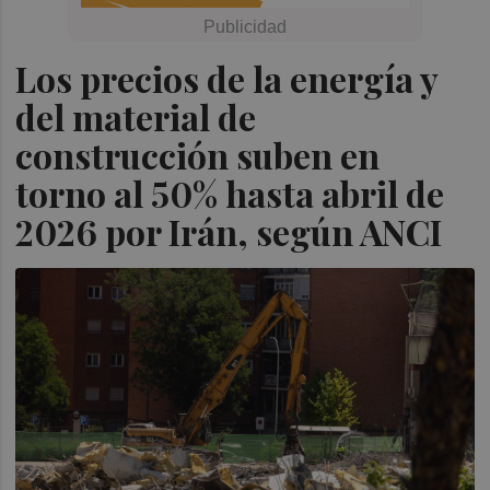
Los precios de la energía y
del material de
construcción suben en
torno al 50% hasta abril de
2026 por Irán, según ANCI