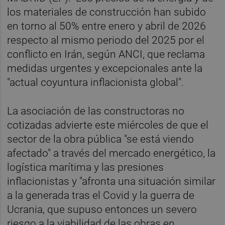
los materiales de construcción han subido
en torno al 50% entre enero y abril de 2026
respecto al mismo periodo del 2025 por el
conflicto en Irán, según ANCI, que reclama
medidas urgentes y excepcionales ante la
"actual coyuntura inflacionista global".
La asociación de las constructoras no
cotizadas advierte este miércoles de que el
sector de la obra pública "se está viendo
afectado" a través del mercado energético, la
logística marítima y las presiones
inflacionistas y "afronta una situación similar
a la generada tras el Covid y la guerra de
Ucrania, que supuso entonces un severo
riesgo a la viabilidad de las obras en