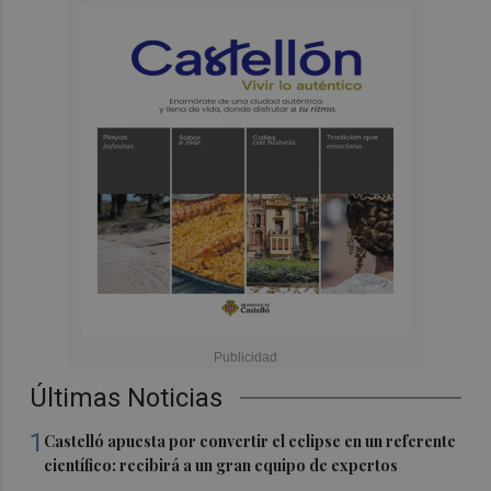
Últimas Noticias
1
Castelló apuesta por convertir el eclipse en un referente
científico: recibirá a un gran equipo de expertos