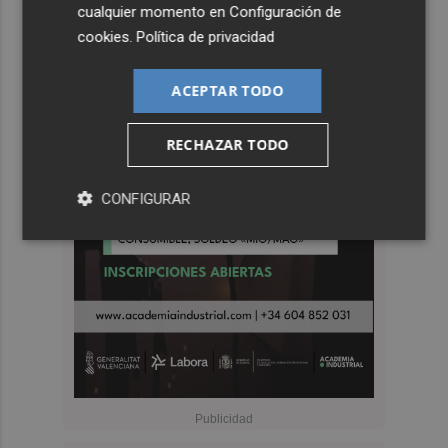
cualquier momento en
Configuración de
cookies
.
Política de privacidad
ACEPTAR TODO
RECHAZAR TODO
CONFIGURAR