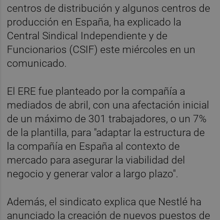
centros de distribución y algunos centros de
producción en España, ha explicado la
Central Sindical Independiente y de
Funcionarios (CSIF) este miércoles en un
comunicado.
El ERE fue planteado por la compañía a
mediados de abril, con una afectación inicial
de un máximo de 301 trabajadores, o un 7%
de la plantilla, para "adaptar la estructura de
la compañía en España al contexto de
mercado para asegurar la viabilidad del
negocio y generar valor a largo plazo".
Además, el sindicato explica que Nestlé ha
anunciado la creación de nuevos puestos de