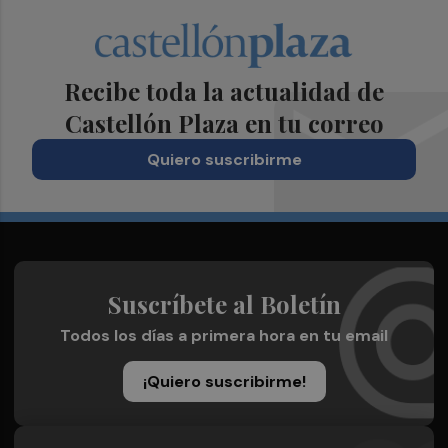
Recibe toda la actualidad de
Castellón Plaza en tu correo
Quiero suscribirme
Suscríbete al Boletín
Todos los días a primera hora en tu email
¡Quiero suscribirme!