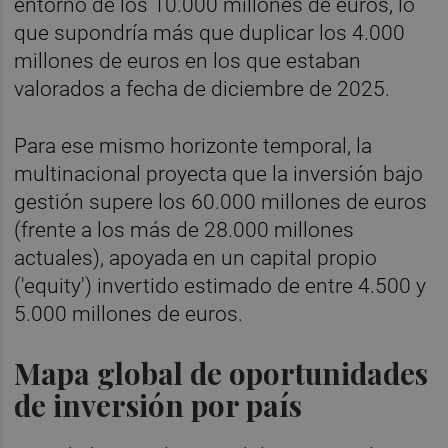
entorno de los 10.000 millones de euros, lo
que supondría más que duplicar los 4.000
millones de euros en los que estaban
valorados a fecha de diciembre de 2025.
Para ese mismo horizonte temporal, la
multinacional proyecta que la inversión bajo
gestión supere los 60.000 millones de euros
(frente a los más de 28.000 millones
actuales), apoyada en un capital propio
('equity') invertido estimado de entre 4.500 y
5.000 millones de euros.
Mapa global de oportunidades
de inversión por país