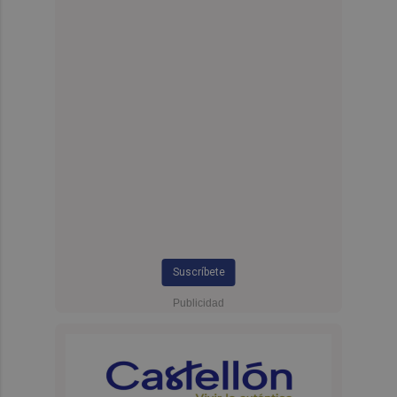
Suscríbete