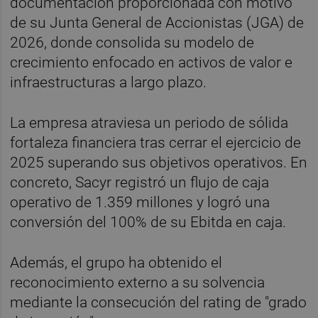
documentación proporcionada con motivo
de su Junta General de Accionistas (JGA) de
2026, donde consolida su modelo de
crecimiento enfocado en activos de valor e
infraestructuras a largo plazo.
La empresa atraviesa un periodo de sólida
fortaleza financiera tras cerrar el ejercicio de
2025 superando sus objetivos operativos. En
concreto, Sacyr registró un flujo de caja
operativo de 1.359 millones y logró una
conversión del 100% de su Ebitda en caja.
Además, el grupo ha obtenido el
reconocimiento externo a su solvencia
mediante la consecución del rating de "grado