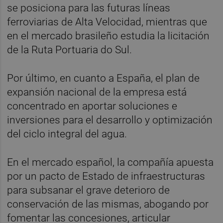
se posiciona para las futuras líneas
ferroviarias de Alta Velocidad, mientras que
en el mercado brasileño estudia la licitación
de la Ruta Portuaria do Sul.
Por último, en cuanto a España, el plan de
expansión nacional de la empresa está
concentrado en aportar soluciones e
inversiones para el desarrollo y optimización
del ciclo integral del agua.
En el mercado español, la compañía apuesta
por un pacto de Estado de infraestructuras
para subsanar el grave deterioro de
conservación de las mismas, abogando por
fomentar las concesiones, articular