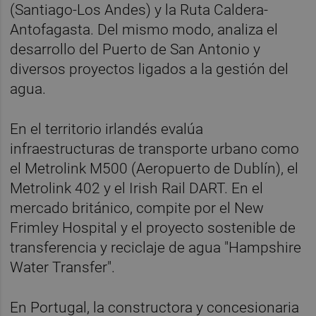
(Santiago-Los Andes) y la Ruta Caldera-
Antofagasta. Del mismo modo, analiza el
desarrollo del Puerto de San Antonio y
diversos proyectos ligados a la gestión del
agua.
En el territorio irlandés evalúa
infraestructuras de transporte urbano como
el Metrolink M500 (Aeropuerto de Dublín), el
Metrolink 402 y el Irish Rail DART. En el
mercado británico, compite por el New
Frimley Hospital y el proyecto sostenible de
transferencia y reciclaje de agua "Hampshire
Water Transfer".
En Portugal, la constructora y concesionaria