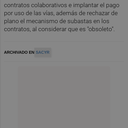
contratos colaborativos e implantar el pago
por uso de las vías, además de rechazar de
plano el mecanismo de subastas en los
contratos, al considerar que es "obsoleto".
ARCHIVADO EN
SACYR