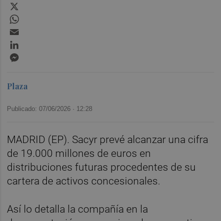
X
WhatsApp
Email
LinkedIn
Messenger
Plaza
Publicado: 07/06/2026 ·
12:28
MADRID (EP). Sacyr prevé alcanzar una cifra
de 19.000 millones de euros en
distribuciones futuras procedentes de su
cartera de activos concesionales.
Así lo detalla la compañía en la