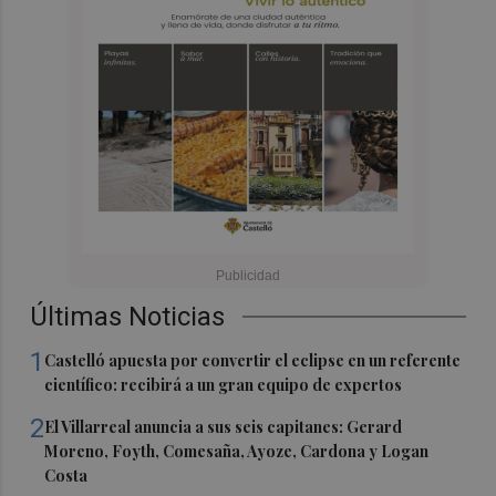
Últimas Noticias
1
Castelló apuesta por convertir el eclipse en un referente
científico: recibirá a un gran equipo de expertos
2
El Villarreal anuncia a sus seis capitanes: Gerard
Moreno, Foyth, Comesaña, Ayoze, Cardona y Logan
Costa