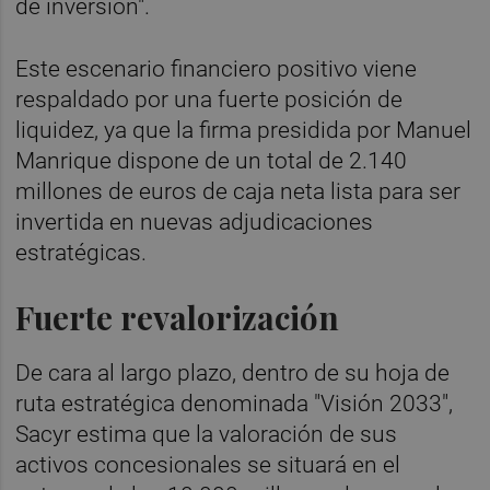
de inversión".
Este escenario financiero positivo viene
respaldado por una fuerte posición de
liquidez, ya que la firma presidida por Manuel
Manrique dispone de un total de 2.140
millones de euros de caja neta lista para ser
invertida en nuevas adjudicaciones
estratégicas.
Fuerte revalorización
De cara al largo plazo, dentro de su hoja de
ruta estratégica denominada "Visión 2033",
Sacyr estima que la valoración de sus
activos concesionales se situará en el