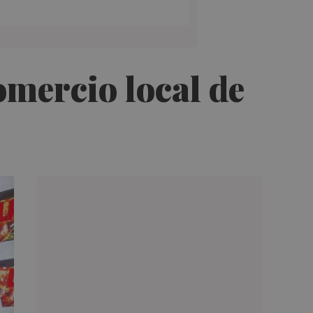
omercio local de