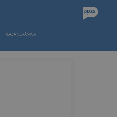
PLAZA CERÁMICA