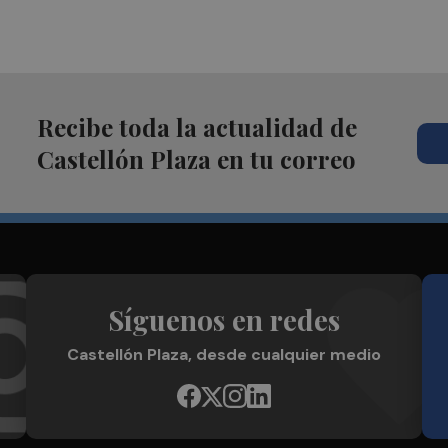
Recibe toda la actualidad de
Castellón Plaza en tu correo
Síguenos en redes
Castellón Plaza, desde cualquier medio