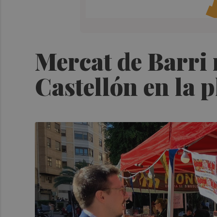
Mercat de Barri 
Castellón en la p