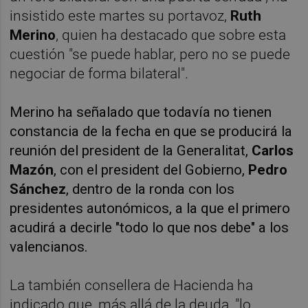
insistido este martes su portavoz,
Ruth
Merino
, quien ha destacado que sobre esta
cuestión "se puede hablar, pero no se puede
negociar de forma bilateral".
Merino ha señalado que todavía no tienen
constancia de la fecha en que se producirá la
reunión del president de la Generalitat,
Carlos
Mazón
, con el president del Gobierno,
Pedro
Sánchez
, dentro de la ronda con los
presidentes autonómicos, a la que el primero
acudirá a decirle "todo lo que nos debe" a los
valencianos.
La también consellera de Hacienda ha
indicado que, más allá de la deuda, "lo