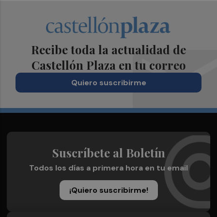
Recibe toda la actualidad de
Castellón Plaza en tu correo
Quiero suscribirme
Suscríbete al Boletín
Todos los días a primera hora en tu email
¡Quiero suscribirme!