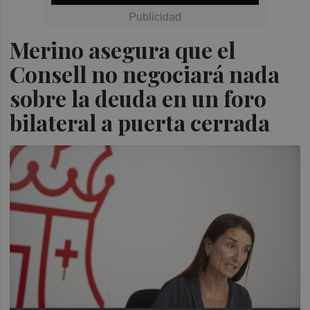
Merino asegura que el
Consell no negociará nada
sobre la deuda en un foro
bilateral a puerta cerrada