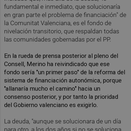
fundamental e inmediato, que solucionaría
en gran parte el problema de financiación" de
la Comunitat Valenciana, es el fondo de
nivelación transitorio, que respaldan todas
las comunidades gobernadas por el PP.
En la rueda de prensa posterior al pleno del
Consell, Merino ha reivindicado que ese
fondo sería "un primer paso" de la reforma del
sistema de financiación autonómica, porque
"allanaría mucho el camino" hacia un
consenso posterior, y por tanto la prioridad
del Gobierno valenciano es exigirlo.
La deuda, "aunque se solucionara de un día
para otro, a los dos años si no se soluciona