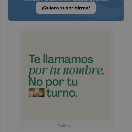
¡Quiero suscribirme!