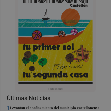
Últimas Noticias
1
Levantan el confinamiento del municipio castellonense