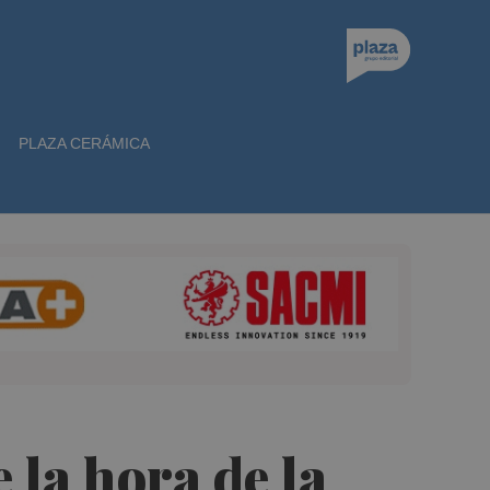
PLAZA CERÁMICA
 la hora de la