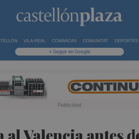
STELLÓN
VILA-REAL
COMARCAS
COMUNITAT
DEPORTES
+ Seguir en Google
 al Valencia antes de