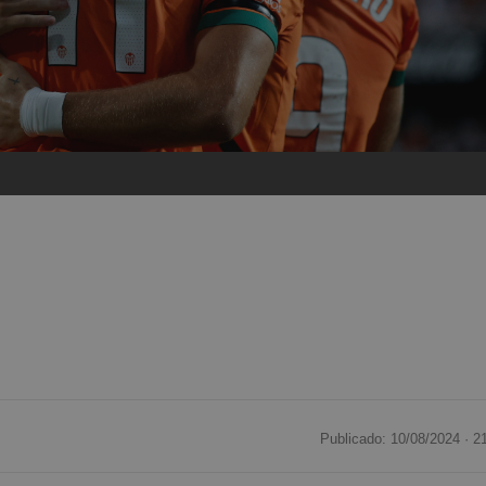
Publicado: 10/08/2024 ·
2