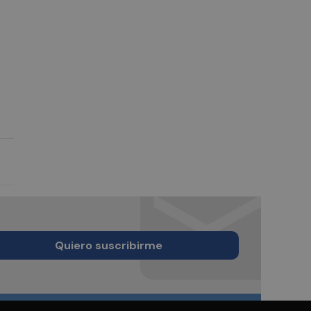
Quiero suscribirme