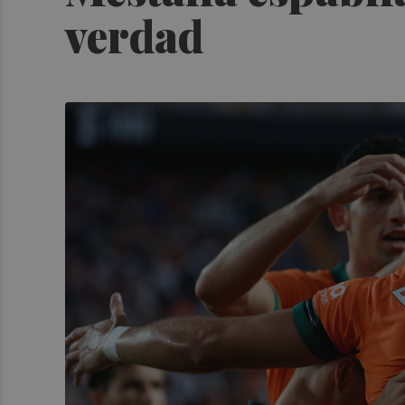
verdad