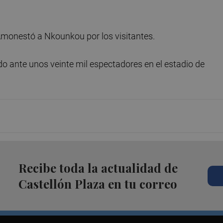
Amonestó a Nkounkou por los visitantes.
ado ante unos veinte mil espectadores en el estadio de
Recibe toda la actualidad de
Castellón Plaza en tu correo