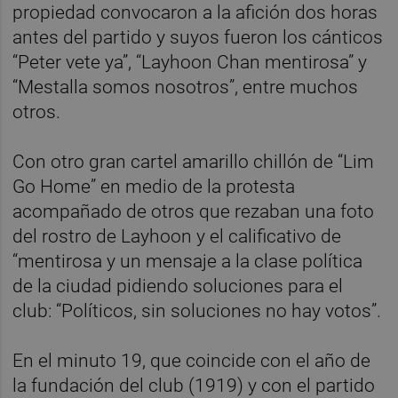
propiedad convocaron a la afición dos horas
antes del partido y suyos fueron los cánticos
“Peter vete ya”, “Layhoon Chan mentirosa” y
“Mestalla somos nosotros”, entre muchos
otros.
Con otro gran cartel amarillo chillón de “Lim
Go Home” en medio de la protesta
acompañado de otros que rezaban una foto
del rostro de Layhoon y el calificativo de
“mentirosa y un mensaje a la clase política
de la ciudad pidiendo soluciones para el
club: “Políticos, sin soluciones no hay votos”.
En el minuto 19, que coincide con el año de
la fundación del club (1919) y con el partido