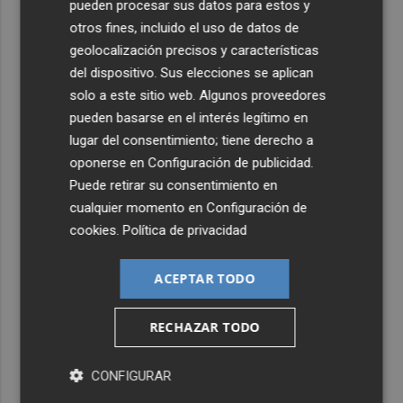
pueden procesar sus datos para estos y
otros fines, incluido el uso de datos de
geolocalización precisos y características
del dispositivo. Sus elecciones se aplican
solo a este sitio web. Algunos proveedores
pueden basarse en el interés legítimo en
lugar del consentimiento; tiene derecho a
oponerse en
Configuración de publicidad
.
Puede retirar su consentimiento en
cualquier momento en
Configuración de
cookies
.
Política de privacidad
ACEPTAR TODO
RECHAZAR TODO
CONFIGURAR