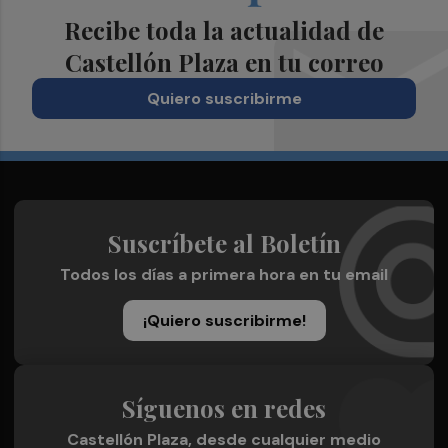
Recibe toda la actualidad de
Castellón Plaza en tu correo
Quiero suscribirme
Suscríbete al Boletín
Todos los días a primera hora en tu email
¡Quiero suscribirme!
Síguenos en redes
Castellón Plaza, desde cualquier medio