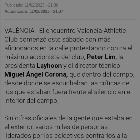
Publicado: 11/02/2023 ·
21:36
Actualizado: 11/02/2023 · 21:37
VALÈNCIA. El encuentro Valencia-Athletic
Club comenzó este sábado con más
aficionados en la calle protestando contra el
máximo accionista del club,
Peter Lim
, la
presidenta
Layhoon
y el director técnico
Miguel Ángel Corona,
que dentro del campo,
desde donde se escuchaban las críticas de
los que estaban fuera frente al silencio en el
interior del campo.
Sin cifras oficiales de la gente que estaba en
el exterior, varios miles de personas
liderados por los colectivos contrarios a la