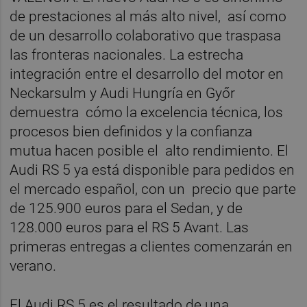
de prestaciones al más alto nivel, así como
de un desarrollo colaborativo que traspasa
las fronteras nacionales. La estrecha
integración entre el desarrollo del motor en
Neckarsulm y Audi Hungría en Győr
demuestra cómo la excelencia técnica, los
procesos bien definidos y la confianza
mutua hacen posible el alto rendimiento. El
Audi RS 5 ya está disponible para pedidos en
el mercado español, con un precio que parte
de 125.900 euros para el Sedan, y de
128.000 euros para el RS 5 Avant. Las
primeras entregas a clientes comenzarán en
verano.
El Audi RS 5 es el resultado de una