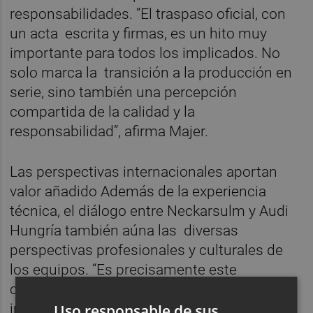
responsabilidades. “El traspaso oficial, con
un acta escrita y firmas, es un hito muy
importante para todos los implicados. No
solo marca la transición a la producción en
serie, sino también una percepción
compartida de la calidad y la
responsabilidad”, afirma Majer.
Las perspectivas internacionales aportan
valor añadido Además de la experiencia
técnica, el diálogo entre Neckarsulm y Audi
Hungría también aúna las diversas
perspectivas profesionales y culturales de
los equipos. “Es precisamente este
componente internacional lo que resulta
increíblemente valioso. Nos permite
Uso responsable de sus