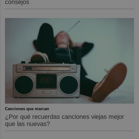
consejos
Canciones que marcan
¿Por qué recuerdas canciones viejas mejor
que las nuevas?