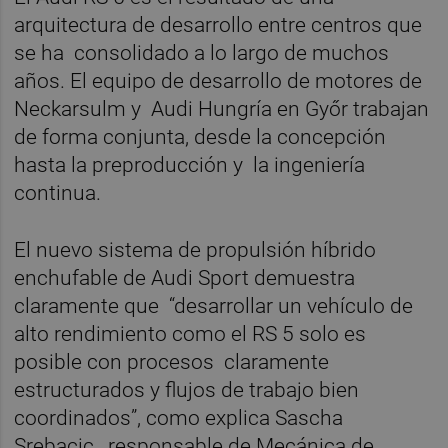
arquitectura de desarrollo entre centros que
se ha consolidado a lo largo de muchos
años. El equipo de desarrollo de motores de
Neckarsulm y Audi Hungría en Győr trabajan
de forma conjunta, desde la concepción
hasta la preproducción y la ingeniería
continua.
El nuevo sistema de propulsión híbrido
enchufable de Audi Sport demuestra
claramente que “desarrollar un vehículo de
alto rendimiento como el RS 5 solo es
posible con procesos claramente
estructurados y flujos de trabajo bien
coordinados”, como explica Sascha
Srebacic, responsable de Mecánica de