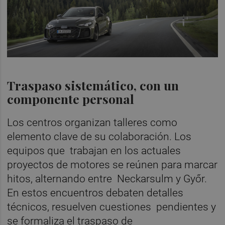
Traspaso sistemático, con un
componente personal
Los centros organizan talleres como
elemento clave de su colaboración. Los
equipos que trabajan en los actuales
proyectos de motores se reúnen para marcar
hitos, alternando entre Neckarsulm y Győr.
En estos encuentros debaten detalles
técnicos, resuelven cuestiones pendientes y
se formaliza el traspaso de