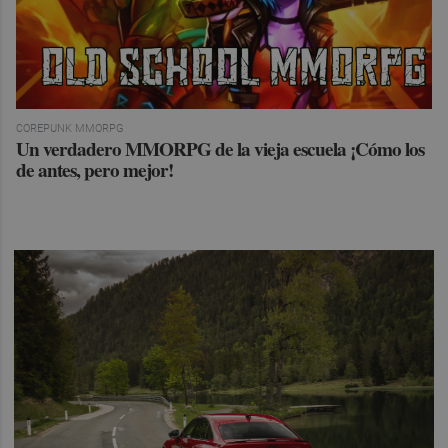
COREPUNK MMORPG
Un verdadero MMORPG de la vieja escuela ¡Cómo los
de antes, pero mejor!