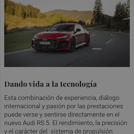
Dando vida a la tecnología
Esta combinación de experiencia, diálogo
internacional y pasión por las prestaciones
puede verse y sentirse directamente en el
nuevo Audi RS 5. El rendimiento, la precisión
y el carácter del sistema de propulsión