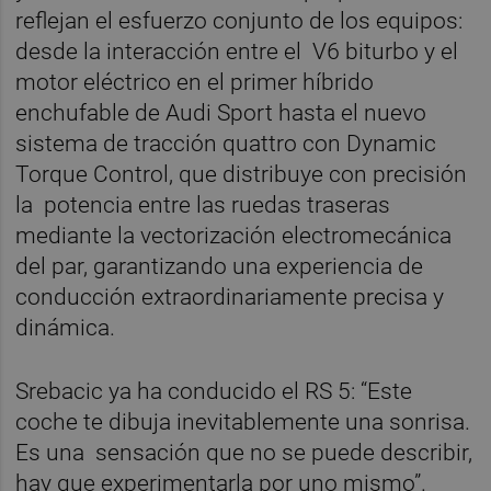
reflejan el esfuerzo conjunto de los equipos:
desde la interacción entre el V6 biturbo y el
motor eléctrico en el primer híbrido
enchufable de Audi Sport hasta el nuevo
sistema de tracción quattro con Dynamic
Torque Control, que distribuye con precisión
la potencia entre las ruedas traseras
mediante la vectorización electromecánica
del par, garantizando una experiencia de
conducción extraordinariamente precisa y
dinámica.
Srebacic ya ha conducido el RS 5: “Este
coche te dibuja inevitablemente una sonrisa.
Es una sensación que no se puede describir,
hay que experimentarla por uno mismo”.