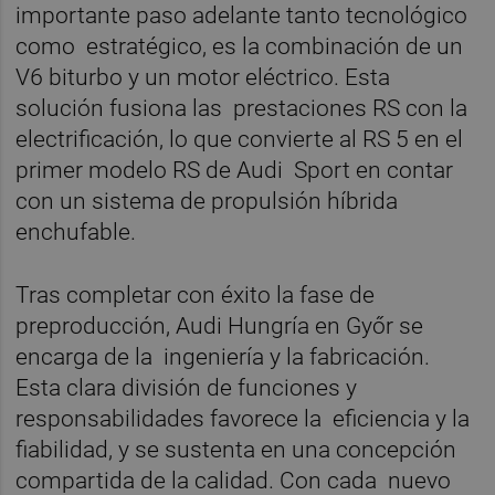
importante paso adelante tanto tecnológico
como estratégico, es la combinación de un
V6 biturbo y un motor eléctrico. Esta
solución fusiona las prestaciones RS con la
electrificación, lo que convierte al RS 5 en el
primer modelo RS de Audi Sport en contar
con un sistema de propulsión híbrida
enchufable.
Tras completar con éxito la fase de
preproducción, Audi Hungría en Győr se
encarga de la ingeniería y la fabricación.
Esta clara división de funciones y
responsabilidades favorece la eficiencia y la
fiabilidad, y se sustenta en una concepción
compartida de la calidad. Con cada nuevo