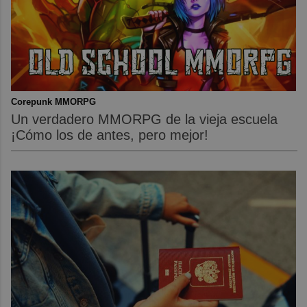
Corepunk MMORPG
Un verdadero MMORPG de la vieja escuela
¡Cómo los de antes, pero mejor!