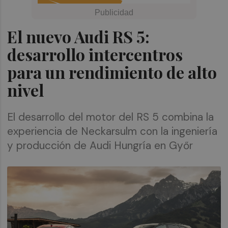
El nuevo Audi RS 5:
desarrollo intercentros
para un rendimiento de alto
nivel
El desarrollo del motor del RS 5 combina la
experiencia de Neckarsulm con la ingeniería
y producción de Audi Hungría en Győr