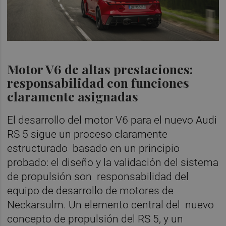
Motor V6 de altas prestaciones:
responsabilidad con funciones
claramente asignadas
El desarrollo del motor V6 para el nuevo Audi
RS 5 sigue un proceso claramente
estructurado basado en un principio
probado: el diseño y la validación del sistema
de propulsión son responsabilidad del
equipo de desarrollo de motores de
Neckarsulm. Un elemento central del nuevo
concepto de propulsión del RS 5, y un