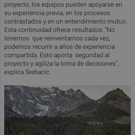
proyecto, los equipos pueden apoyarse en
su experiencia previa, en los procesos
contrastados y en un entendimiento mutuo.
Esta continuidad ofrece resultados: “No
tenemos que reinventarnos cada vez,
podemos recurrir a años de experiencia
compartida. Esto aporta seguridad al
proyecto y agiliza la toma de decisiones”,
explica Srebacic.