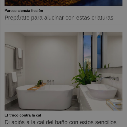
Parece ciencia ficción
Prepárate para alucinar con estas criaturas
El truco contra la cal
Di adiós a la cal del baño con estos sencillos