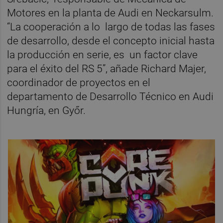
Motores en la planta de Audi en Neckarsulm.
“La cooperación a lo largo de todas las fases
de desarrollo, desde el concepto inicial hasta
la producción en serie, es un factor clave
para el éxito del RS 5”, añade Richard Majer,
coordinador de proyectos en el
departamento de Desarrollo Técnico en Audi
Hungría, en Győr.