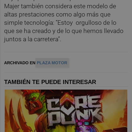
Majer también considera este modelo de
altas prestaciones como algo más que
simple tecnología: “Estoy orgulloso de lo
que se ha creado y de lo que hemos llevado
juntos a la carretera”.
ARCHIVADO EN
PLAZA MOTOR
TAMBIÉN TE PUEDE INTERESAR