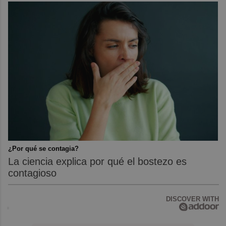
¿Por qué se contagia?
La ciencia explica por qué el bostezo es
contagioso
DISCOVER WITH