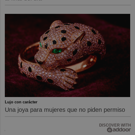
Lujo con carácter
Una joya para mujeres que no piden permiso
DISCOVER WITH