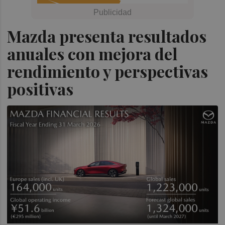
Mazda presenta resultados
anuales con mejora del
rendimiento y perspectivas
positivas