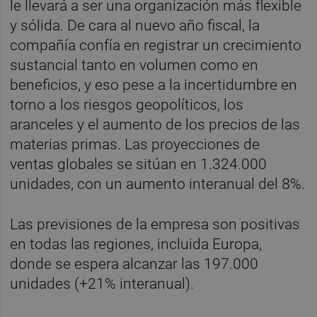
le llevará a ser una organización más flexible
y sólida. De cara al nuevo año fiscal, la
compañía confía en registrar un crecimiento
sustancial tanto en volumen como en
beneficios, y eso pese a la incertidumbre en
torno a los riesgos geopolíticos, los
aranceles y el aumento de los precios de las
materias primas. Las proyecciones de
ventas globales se sitúan en 1.324.000
unidades, con un aumento interanual del 8%.
Las previsiones de la empresa son positivas
en todas las regiones, incluida Europa,
donde se espera alcanzar las 197.000
unidades (+21% interanual).