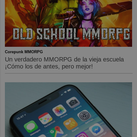
Corepunk MMORPG
Un verdadero MMORPG de la vieja escuela
¡Cómo los de antes, pero mejor!