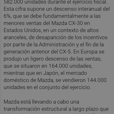
582.000 unidades durante el ejercicio fiscal.
Esta cifra supone un descenso interanual del
6%, que se debe fundamentalmente a las
menores ventas del Mazda CX-30 en
Estados Unidos, en un contexto de altos
aranceles, de desaparición de los incentivos
por parte de la Administración y el fin de la
generación anterior del CX-5. En Europa se
produjo un ligero descenso de las ventas,
que se situaron en 164.000 unidades,
mientras que en Japón, el mercado
doméstico de Mazda, se vendieron 144.000
unidades en el conjunto del ejercicio.
Mazda está llevando a cabo una
transformación estructural a largo plazo que