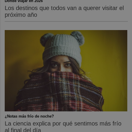
Dónde viajar en 2026
Los destinos que todos van a querer visitar el
próximo año
¿Notas más frío de noche?
La ciencia explica por qué sentimos más frío
al final del día