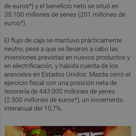
de euros*) y el beneficio neto se situó en
35.100 millones de yenes (201 millones de
euros*).
El flujo de caja se mantuvo prácticamente
neutro, pese a que se llevaron a cabo las
inversiones previstas en nuevos productos y
en electrificación, y habida cuenta de los
aranceles en Estados Unidos. Mazda cerró el
ejercicio fiscal con una posición neta de
tesorería de 443.000 millones de yenes
(2.500 millones de euros*), un incremento
interanual del 10,7%.