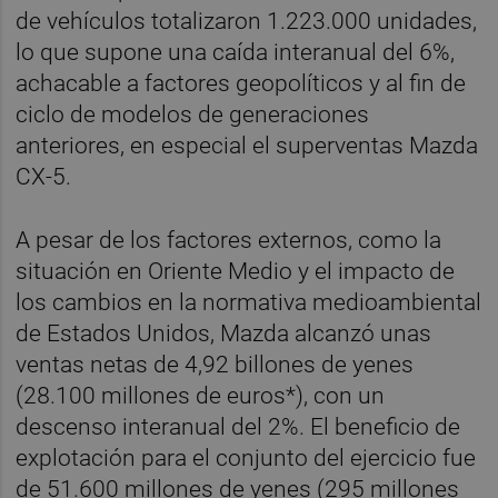
de vehículos totalizaron 1.223.000 unidades,
lo que supone una caída interanual del 6%,
achacable a factores geopolíticos y al fin de
ciclo de modelos de generaciones
anteriores, en especial el superventas Mazda
CX-5.
A pesar de los factores externos, como la
situación en Oriente Medio y el impacto de
los cambios en la normativa medioambiental
de Estados Unidos, Mazda alcanzó unas
ventas netas de 4,92 billones de yenes
(28.100 millones de euros*), con un
descenso interanual del 2%. El beneficio de
explotación para el conjunto del ejercicio fue
de 51.600 millones de yenes (295 millones