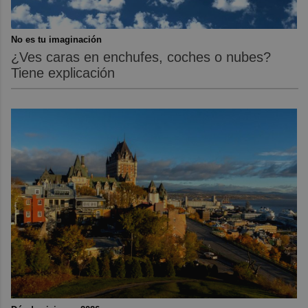
No es tu imaginación
¿Ves caras en enchufes, coches o nubes?
Tiene explicación