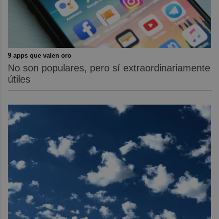
9 apps que valen oro
No son populares, pero sí extraordinariamente
útiles