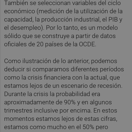
También se seleccionan variables del ciclo
económico (medición de la utilización de la
capacidad, la producción industrial, el PIB y
el desempleo). Por lo tanto, es un modelo
sólido que se construye a partir de datos
oficiales de 20 países de la OCDE.
Como ilustración de lo anterior, podemos
deducir si comparamos diferentes períodos
como la crisis financiera con la actual, que
estamos lejos de un escenario de recesión.
Durante la crisis la probabilidad era
aproximadamente de 90% y en algunos
trimestres inclusive por encima. En estos
momentos estamos lejos de estas cifras,
estamos como mucho en el 50% pero