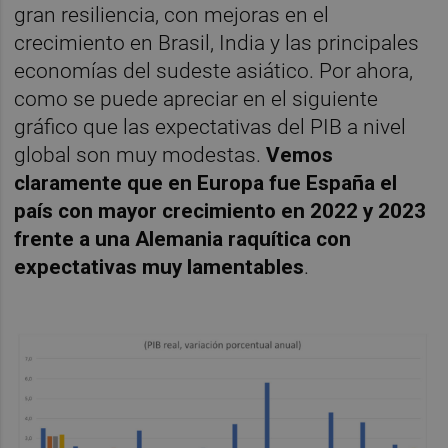
gran resiliencia, con mejoras en el
crecimiento en Brasil, India y las principales
economías del sudeste asiático. Por ahora,
como se puede apreciar en el siguiente
gráfico que las expectativas del PIB a nivel
global son muy modestas.
Vemos
claramente que en Europa fue España el
país con mayor crecimiento en 2022 y 2023
frente a una Alemania raquítica con
expectativas muy lamentables
.