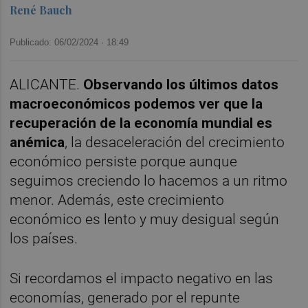
René Bauch
Publicado: 06/02/2024 ·
18:49
ALICANTE.
Observando los últimos datos
macroeconómicos podemos ver que la
recuperación de la economía mundial es
anémica
, la desaceleración del crecimiento
económico persiste porque aunque
seguimos creciendo lo hacemos a un ritmo
menor. Además, este crecimiento
económico es lento y muy desigual según
los países.
Si recordamos el impacto negativo en las
economías, generado por el repunte