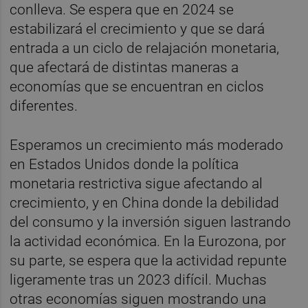
conlleva. Se espera que en 2024 se
estabilizará el crecimiento y que se dará
entrada a un ciclo de relajación monetaria,
que afectará de distintas maneras a
economías que se encuentran en ciclos
diferentes.
Esperamos un crecimiento más moderado
en Estados Unidos donde la política
monetaria restrictiva sigue afectando al
crecimiento, y en China donde la debilidad
del consumo y la inversión siguen lastrando
la actividad económica. En la Eurozona, por
su parte, se espera que la actividad repunte
ligeramente tras un 2023 difícil. Muchas
otras economías siguen mostrando una