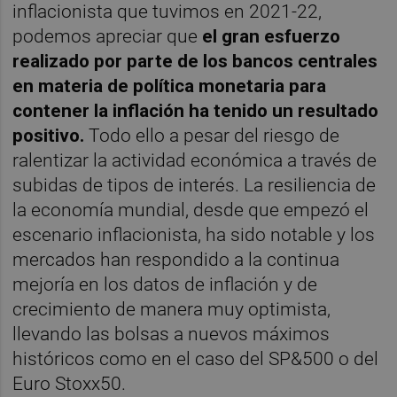
inflacionista que tuvimos en 2021-22,
podemos apreciar que
el gran esfuerzo
realizado por parte de los bancos centrales
en materia de política monetaria para
contener la inflación ha tenido un resultado
positivo.
Todo ello a pesar del riesgo de
ralentizar la actividad económica a través de
subidas de tipos de interés. La resiliencia de
la economía mundial, desde que empezó el
escenario inflacionista, ha sido notable y los
mercados han respondido a la continua
mejoría en los datos de inflación y de
crecimiento de manera muy optimista,
llevando las bolsas a nuevos máximos
históricos como en el caso del SP&500 o del
Euro Stoxx50.