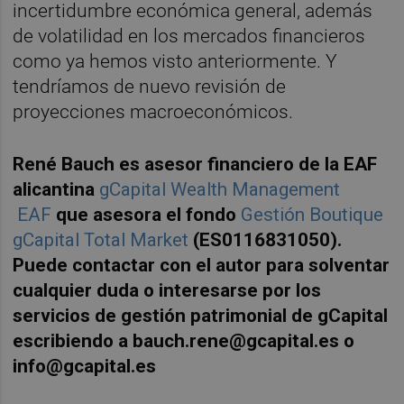
incertidumbre económica general, además
de volatilidad en los mercados financieros
como ya hemos visto anteriormente. Y
tendríamos de nuevo revisión de
proyecciones macroeconómicos.
René Bauch es asesor financiero de la EAF
alicantina
gCapital Wealth Management
EAF
que asesora el fondo
Gestión Boutique
gCapital Total Market
(ES0116831050).
Puede contactar con el autor para solventar
cualquier duda o interesarse por los
servicios de gestión patrimonial de gCapital
escribiendo a bauch.rene@gcapital.es o
info@gcapital.es