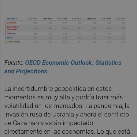
Fuente
:
OECD Economic Outlook: Statistics
and Projections
La incertidumbre geopolítica en estos
momentos es muy alta y podría traer más
volatilidad en los mercados. La pandemia, la
invasión rusa de Ucrania y ahora el conflicto
de Gaza han y están impactado
directamente en las economías. Lo que está