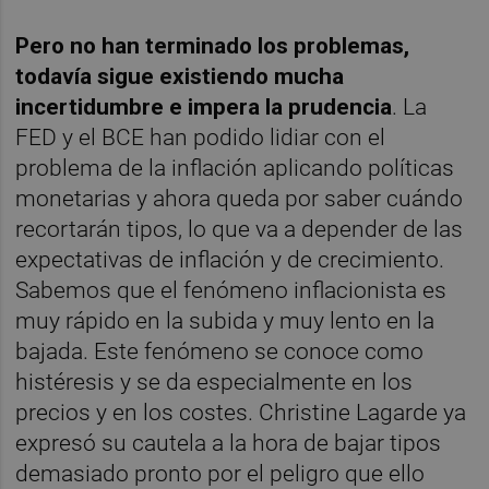
Pero no han terminado los problemas,
todavía sigue existiendo mucha
incertidumbre e impera la prudencia
. La
FED y el BCE han podido lidiar con el
problema de la inflación aplicando políticas
monetarias y ahora queda por saber cuándo
recortarán tipos, lo que va a depender de las
expectativas de inflación y de crecimiento.
Sabemos que el fenómeno inflacionista es
muy rápido en la subida y muy lento en la
bajada. Este fenómeno se conoce como
histéresis y se da especialmente en los
precios y en los costes. Christine Lagarde ya
expresó su cautela a la hora de bajar tipos
demasiado pronto por el peligro que ello