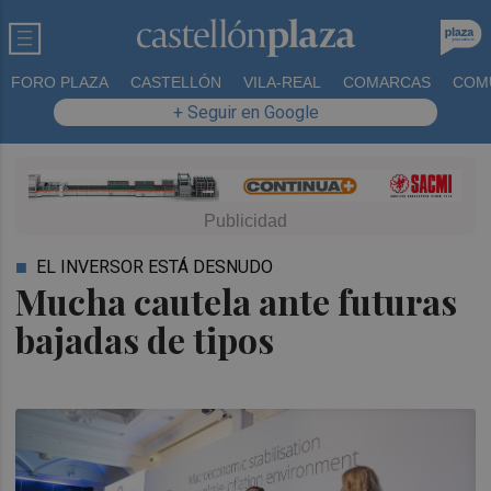
FORO PLAZA
CASTELLÓN
VILA-REAL
COMARCAS
COM
+ Seguir en Google
EL INVERSOR ESTÁ DESNUDO
Mucha cautela ante futuras
bajadas de tipos