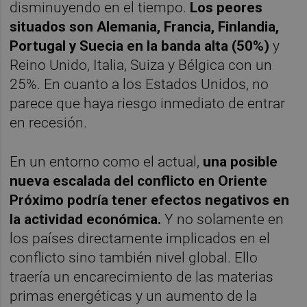
disminuyendo en el tiempo.
Los peores
situados son Alemania, Francia, Finlandia,
Portugal y Suecia en la banda alta (50%)
y
Reino Unido, Italia, Suiza y Bélgica con un
25%. En cuanto a los Estados Unidos, no
parece que haya riesgo inmediato de entrar
en recesión.
En un entorno como el actual,
una posible
nueva escalada del conflicto en Oriente
Próximo podría tener efectos negativos en
la actividad económica.
Y no solamente en
los países directamente implicados en el
conflicto sino también nivel global. Ello
traería un encarecimiento de las materias
primas energéticas y un aumento de la