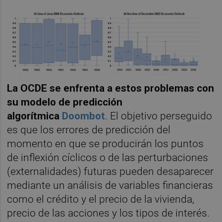
La OCDE se enfrenta a estos problemas con
su modelo de predicción
algorítmica
Doombot
. El objetivo perseguido
es que los errores de predicción del
momento en que se producirán los puntos
de inflexión cíclicos o de las perturbaciones
(externalidades) futuras pueden desaparecer
mediante un análisis de variables financieras
como el crédito y el precio de la vivienda,
precio de las acciones y los tipos de interés.