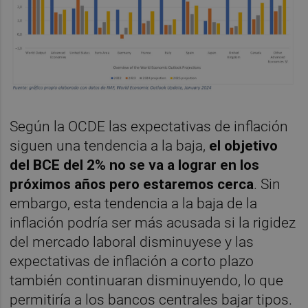
Según la OCDE las expectativas de inflación
siguen una tendencia a la baja,
el objetivo
del BCE del 2% no se va a lograr en los
próximos años pero estaremos cerca
. Sin
embargo, esta tendencia a la baja de la
inflación podría ser más acusada si la rigidez
del mercado laboral disminuyese y las
expectativas de inflación a corto plazo
también continuaran disminuyendo, lo que
permitiría a los bancos centrales bajar tipos.