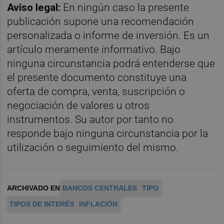
Aviso legal:
En ningún caso la presente
publicación supone una recomendación
personalizada o informe de inversión. Es un
artículo meramente informativo. Bajo
ninguna circunstancia podrá entenderse que
el presente documento constituye una
oferta de compra, venta, suscripción o
negociación de valores u otros
instrumentos. Su autor por tanto no
responde bajo ninguna circunstancia por la
utilización o seguimiento del mismo.
ARCHIVADO EN
BANCOS CENTRALES
TIPO
TIPOS DE INTERÉS
INFLACIÓN