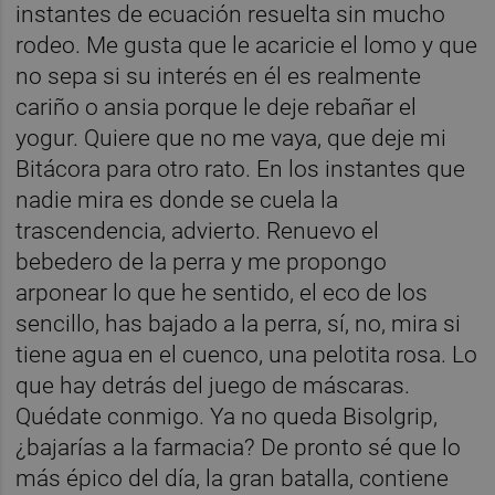
instantes de ecuación resuelta sin mucho
rodeo. Me gusta que le acaricie el lomo y que
no sepa si su interés en él es realmente
cariño o ansia porque le deje rebañar el
yogur. Quiere que no me vaya, que deje mi
Bitácora para otro rato. En los instantes que
nadie mira es donde se cuela la
trascendencia, advierto. Renuevo el
bebedero de la perra y me propongo
arponear lo que he sentido, el eco de los
sencillo, has bajado a la perra, sí, no, mira si
tiene agua en el cuenco, una pelotita rosa. Lo
que hay detrás del juego de máscaras.
Quédate conmigo. Ya no queda Bisolgrip,
¿bajarías a la farmacia? De pronto sé que lo
más épico del día, la gran batalla, contiene