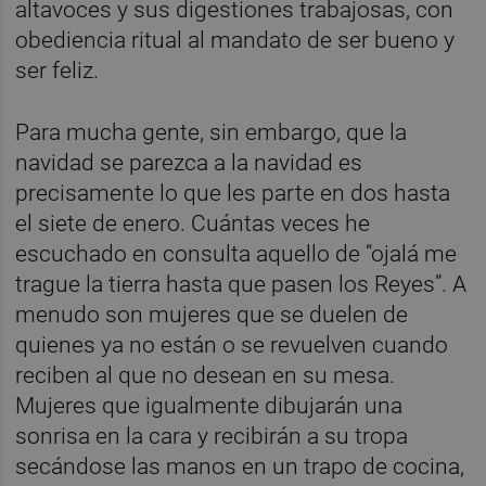
altavoces y sus digestiones trabajosas, con
obediencia ritual al mandato de ser bueno y
ser feliz.
Para mucha gente, sin embargo, que la
navidad se parezca a la navidad es
precisamente lo que les parte en dos hasta
el siete de enero. Cuántas veces he
escuchado en consulta aquello de “ojalá me
trague la tierra hasta que pasen los Reyes”. A
menudo son mujeres que se duelen de
quienes ya no están o se revuelven cuando
reciben al que no desean en su mesa.
Mujeres que igualmente dibujarán una
sonrisa en la cara y recibirán a su tropa
secándose las manos en un trapo de cocina,