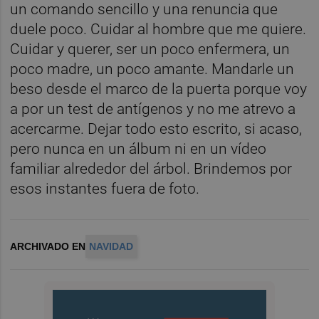
un comando sencillo y una renuncia que
duele poco. Cuidar al hombre que me quiere.
Cuidar y querer, ser un poco enfermera, un
poco madre, un poco amante. Mandarle un
beso desde el marco de la puerta porque voy
a por un test de antígenos y no me atrevo a
acercarme. Dejar todo esto escrito, si acaso,
pero nunca en un álbum ni en un vídeo
familiar alrededor del árbol. Brindemos por
esos instantes fuera de foto.
ARCHIVADO EN
NAVIDAD