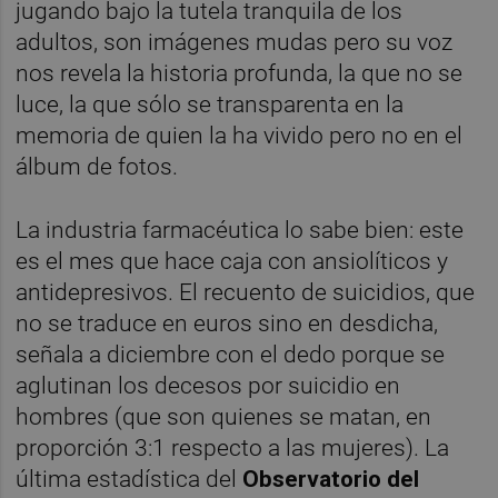
jugando bajo la tutela tranquila de los
adultos, son imágenes mudas pero su voz
nos revela la historia profunda, la que no se
luce, la que sólo se transparenta en la
memoria de quien la ha vivido pero no en el
álbum de fotos.
La industria farmacéutica lo sabe bien: este
es el mes que hace caja con ansiolíticos y
antidepresivos. El recuento de suicidios, que
no se traduce en euros sino en desdicha,
señala a diciembre con el dedo porque se
aglutinan los decesos por suicidio en
hombres (que son quienes se matan, en
proporción 3:1 respecto a las mujeres). La
última estadística del
Observatorio del