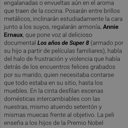
engalanadas o envueltas aún en el aroma
que traen de la cocina. Posarán entre brillos
metálicos, inclinarán estudiadamente la cara
junto a los suyos, regalarán armonía
. Annie
Ernaux
, que pone voz al delicioso
documental
Los años de Super 8
(armado por
su hijo a partir de películas familiares), habla
del halo de frustración y violencia que había
detrás de los encuentros felices grabados
por su marido, quien necesitaba contarse
que todo estaba en su sitio, hasta los
muebles. En la cinta desfilan escenas
domésticas intercambiables con las
nuestras, mismo atuendo setentón y
mismas muecas frente al objetivo. La peli
enseña a los hijos de la Premio Nobel