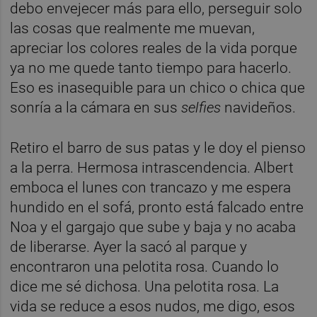
debo envejecer más para ello, perseguir solo
las cosas que realmente me muevan,
apreciar los colores reales de la vida porque
ya no me quede tanto tiempo para hacerlo.
Eso es inasequible para un chico o chica que
sonría a la cámara en sus
selfies
navideños.
Retiro el barro de sus patas y le doy el pienso
a la perra. Hermosa intrascendencia. Albert
emboca el lunes con trancazo y me espera
hundido en el sofá, pronto está falcado entre
Noa y el gargajo que sube y baja y no acaba
de liberarse. Ayer la sacó al parque y
encontraron una pelotita rosa. Cuando lo
dice me sé dichosa. Una pelotita rosa. La
vida se reduce a esos nudos, me digo, esos