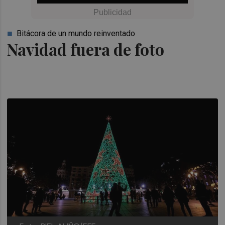
Bitácora de un mundo reinventado
Navidad fuera de foto