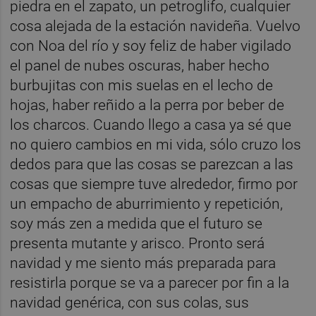
piedra en el zapato, un petroglifo, cualquier
cosa alejada de la estación navideña. Vuelvo
con Noa del río y soy feliz de haber vigilado
el panel de nubes oscuras, haber hecho
burbujitas con mis suelas en el lecho de
hojas, haber reñido a la perra por beber de
los charcos. Cuando llego a casa ya sé que
no quiero cambios en mi vida, sólo cruzo los
dedos para que las cosas se parezcan a las
cosas que siempre tuve alrededor, firmo por
un empacho de aburrimiento y repetición,
soy más zen a medida que el futuro se
presenta mutante y arisco. Pronto será
navidad y me siento más preparada para
resistirla porque se va a parecer por fin a la
navidad genérica, con sus colas, sus