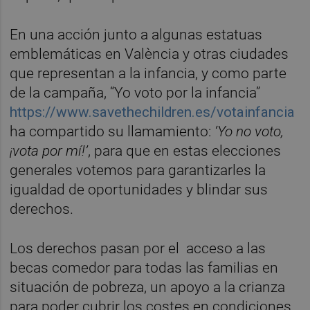
En una acción junto a algunas estatuas
emblemáticas en València y otras ciudades
que representan a la infancia, y como parte
de la campaña, “Yo voto por la infancia”
https://www.savethechildren.es/votainfancia
ha compartido su llamamiento:
‘Yo no voto,
¡vota por mí!’
, para que en estas elecciones
generales votemos para garantizarles la
igualdad de oportunidades y blindar sus
derechos.
Los derechos pasan por el acceso a las
becas comedor para todas las familias en
situación de pobreza, un apoyo a la crianza
para poder cubrir los costes en condiciones