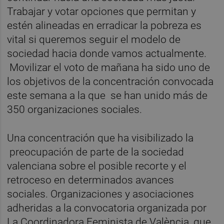
Trabajar y votar opciones que permitan y
estén alineadas en erradicar la pobreza es
vital si queremos seguir el modelo de
sociedad hacia donde vamos actualmente.
Movilizar el voto de mañana ha sido uno de
los objetivos de la concentración convocada
este semana a la que se han unido más de
350 organizaciones
sociales.
Una concentración que ha visibilizado la
preocupación de parte de la sociedad
valenciana sobre el posible recorte y el
retroceso en determinados avances
sociales. Organizaciones y asociaciones
adheridas a la convocatoria organizada por
La Coordinadora Feminista de València, que