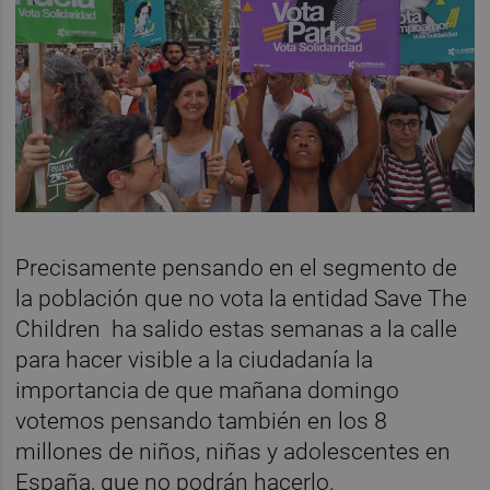
Precisamente pensando en el segmento de
la población que no vota la entidad Save The
Children ha salido estas semanas a la calle
para hacer visible a la ciudadanía la
importancia de que mañana domingo
votemos pensando también en los 8
millones de niños, niñas y adolescentes en
España, que no podrán hacerlo.