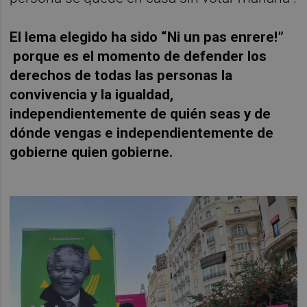
El lema elegido ha sido “Ni un pas enrere!”
porque es el momento de defender los
derechos de todas las personas la
convivencia y la igualdad,
independientemente de quién seas y de
dónde vengas e independientemente de
gobierne quien gobierne.