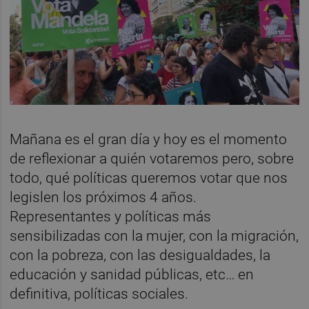
Mañana es el gran día y hoy es el momento
de reflexionar a quién votaremos pero, sobre
todo, qué políticas queremos votar que nos
legislen los próximos 4 años.
Representantes y políticas más
sensibilizadas con la mujer, con la migración,
con la pobreza, con las desigualdades, la
educación y sanidad públicas, etc… en
definitiva, políticas sociales.