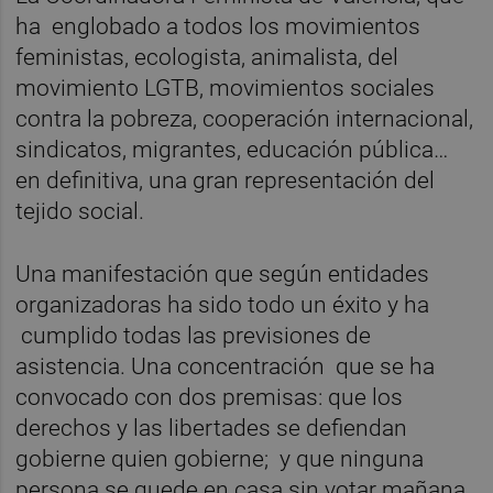
ha englobado a todos los movimientos
feministas, ecologista, animalista, del
movimiento LGTB, movimientos sociales
contra la pobreza, cooperación internacional,
sindicatos, migrantes, educación pública…
en definitiva, una gran representación del
tejido social.
Una manifestación que según entidades
organizadoras ha sido todo un éxito y ha
cumplido todas las previsiones de
asistencia. Una concentración que se ha
convocado con dos premisas: que los
derechos y las libertades se defiendan
gobierne quien gobierne; y que ninguna
persona se quede en casa sin votar mañana .