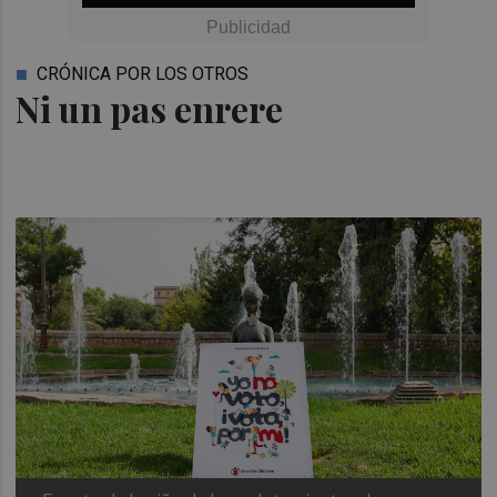
CRÓNICA POR LOS OTROS
Ni un pas enrere