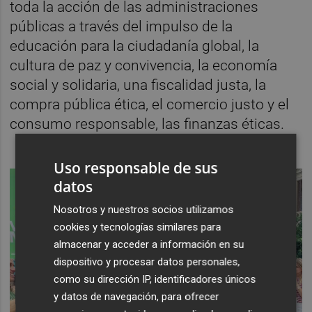
toda la acción de las administraciones
públicas a través del impulso de la
educación para la ciudadanía global, la
cultura de paz y convivencia, la economía
social y solidaria, una fiscalidad justa, la
compra pública ética, el comercio justo y el
consumo responsable, las finanzas éticas.
Uso responsable de sus
datos
Nosotros y nuestros socios utilizamos
cookies y tecnologías similares para
almacenar y acceder a información en su
dispositivo y procesar datos personales,
como su dirección IP, identificadores únicos
y datos de navegación, para ofrecer