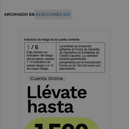
ARCHIVADO EN
ELECCIONES 23J