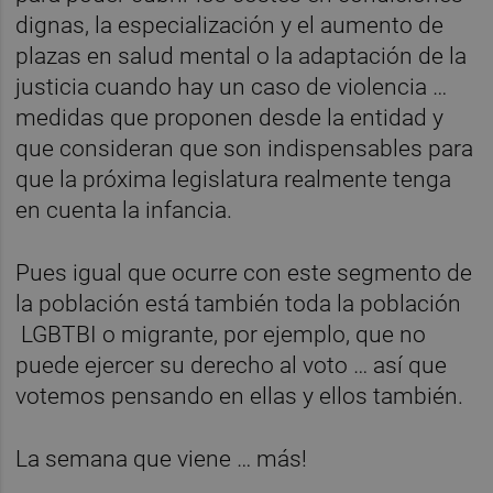
dignas, la especialización y el aumento de
plazas en salud mental o la adaptación de la
justicia cuando hay un caso de violencia …
medidas que proponen desde la entidad y
que consideran que son indispensables para
que la próxima legislatura realmente tenga
en cuenta la infancia.
Pues igual que ocurre con este segmento de
la población está también toda la población
LGBTBI o migrante, por ejemplo, que no
puede ejercer su derecho al voto … así que
votemos pensando en ellas y ellos también.
La semana que viene … más!