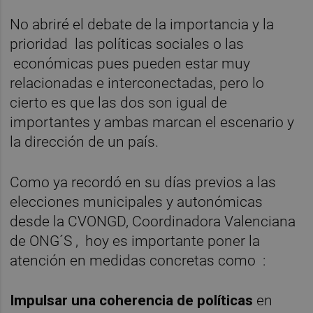
No abriré el debate de la importancia y la
prioridad las políticas sociales o las
económicas pues pueden estar muy
relacionadas e interconectadas, pero lo
cierto es que las dos son igual de
importantes y ambas marcan el escenario y
la dirección de un país.
Como ya recordó en su días previos a las
elecciones municipales y autonómicas
desde la CVONGD, Coordinadora Valenciana
de ONG´S , hoy es importante poner la
atención en medidas concretas como :
Impulsar una coherencia de políticas
en