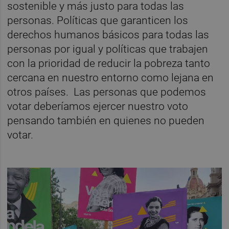
sostenible y más justo para todas las
personas. Políticas que garanticen los
derechos humanos básicos para todas las
personas por igual y políticas que trabajen
con la prioridad de reducir la pobreza tanto
cercana en nuestro entorno como lejana en
otros países. Las personas que podemos
votar deberíamos ejercer nuestro voto
pensando también en quienes no pueden
votar.