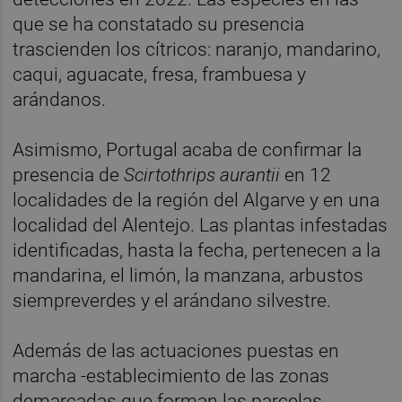
que se ha constatado su presencia
trascienden los cítricos: naranjo, mandarino,
caqui, aguacate, fresa, frambuesa y
arándanos.
Asimismo, Portugal acaba de confirmar la
presencia de
Scirtothrips aurantii
en 12
localidades de la región del Algarve y en una
localidad del Alentejo. Las plantas infestadas
identificadas, hasta la fecha, pertenecen a la
mandarina, el limón, la manzana, arbustos
siempreverdes y el arándano silvestre.
Además de las actuaciones puestas en
marcha -establecimiento de las zonas
demarcadas que forman las parcelas