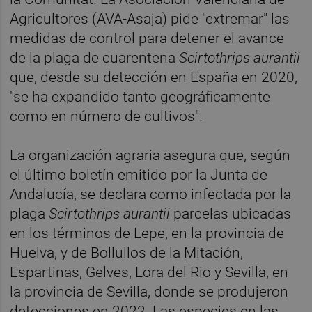
Agricultores (AVA-Asaja) pide "extremar" las
medidas de control para detener el avance
de la plaga de cuarentena
Scirtothrips aurantii
que, desde su detección en España en 2020,
"se ha expandido tanto geográficamente
como en número de cultivos".
La organización agraria asegura que, según
el último boletín emitido por la Junta de
Andalucía, se declara como infectada por la
plaga
Scirtothrips aurantii
parcelas ubicadas
en los términos de Lepe, en la provincia de
Huelva, y de Bollullos de la Mitación,
Espartinas, Gelves, Lora del Rio y Sevilla, en
la provincia de Sevilla, donde se produjeron
detecciones en 2022. Las especies en las