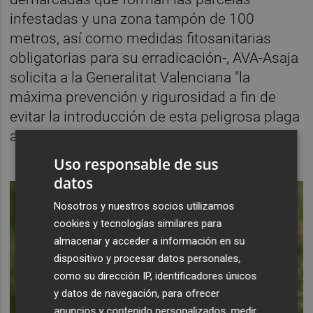
infestadas y una zona tampón de 100
metros, así como medidas fitosanitarias
obligatorias para su erradicación-, AVA-Asaja
solicita a la Generalitat Valenciana "la
máxima prevención y rigurosidad a fin de
evitar la introducción de esta peligrosa plaga
a la agricultura autonómica".
Uso responsable de sus
datos
Nosotros y nuestros socios utilizamos
cookies y tecnologías similares para
almacenar y acceder a información en su
dispositivo y procesar datos personales,
como su dirección IP, identificadores únicos
y datos de navegación, para ofrecer
anuncios y contenido personalizados, medir