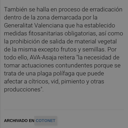
También se halla en proceso de erradicación
dentro de la zona demarcada por la
Generalitat Valenciana que ha establecido
medidas fitosanitarias obligatorias, así como
la prohibición de salida de material vegetal
de la misma excepto frutos y semillas. Por
todo ello, AVA-Asaja reitera "la necesidad de
tomar actuaciones contundentes porque se
trata de una plaga polífaga que puede
afectar a cítricos, vid, pimiento y otras
producciones".
ARCHIVADO EN
COTONET