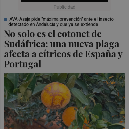
AVA-Asaja pide "máxima prevención" ante el insecto
detectado en Andalucía y que ya se extiende
No solo es el cotonet de
Sudáfrica: una nueva plaga
afecta a cítricos de España y
Portugal