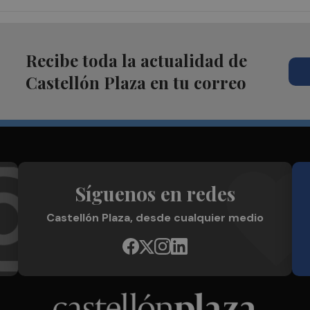
Recibe toda la actualidad de
Castellón Plaza en tu correo
Síguenos en redes
Castellón Plaza, desde cualquier medio