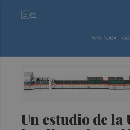
FORO PLAZA
CA
Un estudio de la 