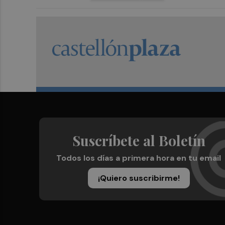
Suscríbete al Boletín
Todos los días a primera hora en tu email
¡Quiero suscribirme!