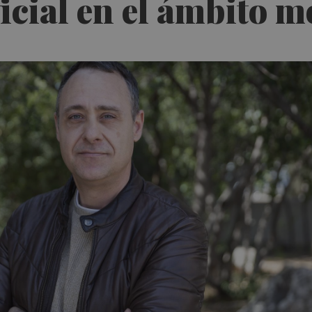
ficial en el ámbito m