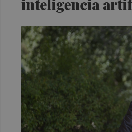
inteligencia arti