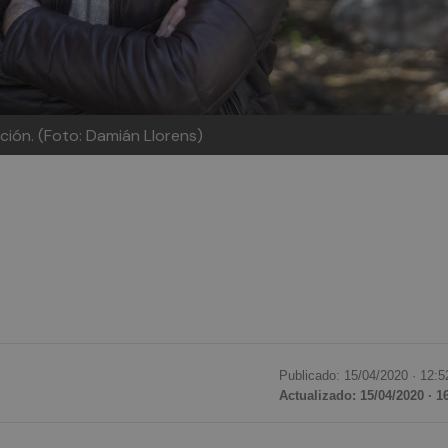
gación. (Foto: Damián Llorens)
Publicado: 15/04/2020 ·
12:5
Actualizado: 15/04/2020 · 1