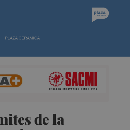
PLAZA CERÁMICA
mites de la