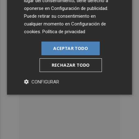
lugar del consentimiento; tiene derecho a
oponerse en
Configuración de publicidad
.
Puede retirar su consentimiento en
cualquier momento en
Configuración de
cookies
.
Política de privacidad
ACEPTAR TODO
RECHAZAR TODO
CONFIGURAR