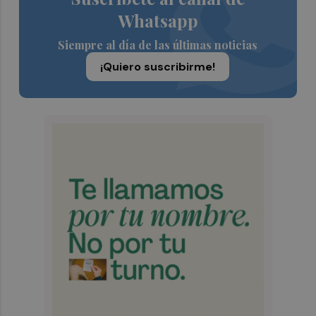
Whatsapp
Siempre al día de las últimas noticias
¡Quiero suscribirme!