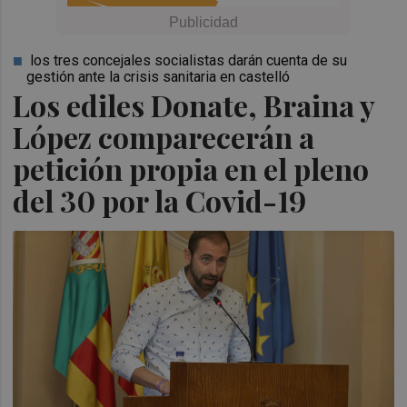
los tres concejales socialistas darán cuenta de su
gestión ante la crisis sanitaria en castelló
Los ediles Donate, Braina y
López comparecerán a
petición propia en el pleno
del 30 por la Covid-19