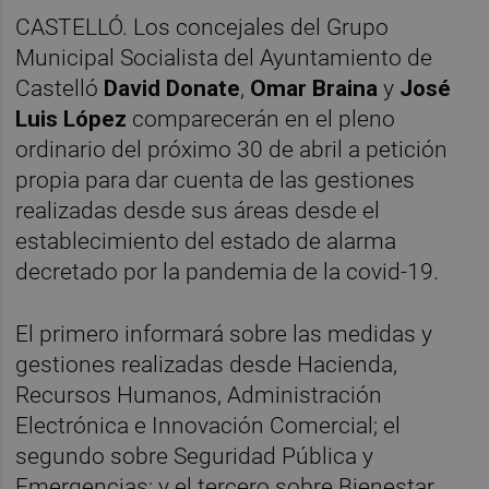
CASTELLÓ. Los concejales del Grupo
Municipal Socialista del Ayuntamiento de
Castelló
David Donate
,
Omar Braina
y
José
Luis López
comparecerán en el pleno
ordinario del próximo 30 de abril a petición
propia para dar cuenta de las gestiones
realizadas desde sus áreas desde el
establecimiento del estado de alarma
decretado por la pandemia de la covid-19.
El primero informará sobre las medidas y
gestiones realizadas desde Hacienda,
Recursos Humanos, Administración
Electrónica e Innovación Comercial; el
segundo sobre Seguridad Pública y
Emergencias; y el tercero sobre Bienestar