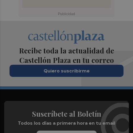
Recibe toda la actualidad de
Castellón Plaza en tu correo
Quiero suscribirme
Suscríbete al Boletín
Todos los días a primera hora en tu email