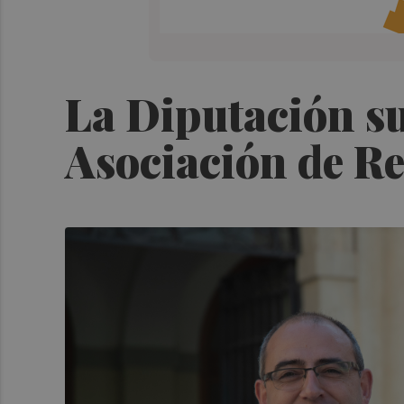
La Diputación s
Asociación de Re