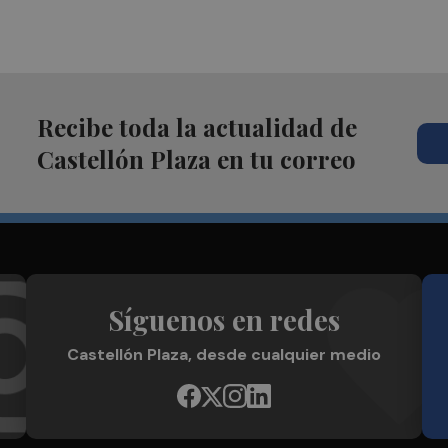
Recibe toda la actualidad de
Castellón Plaza en tu correo
Síguenos en redes
Castellón Plaza, desde cualquier medio