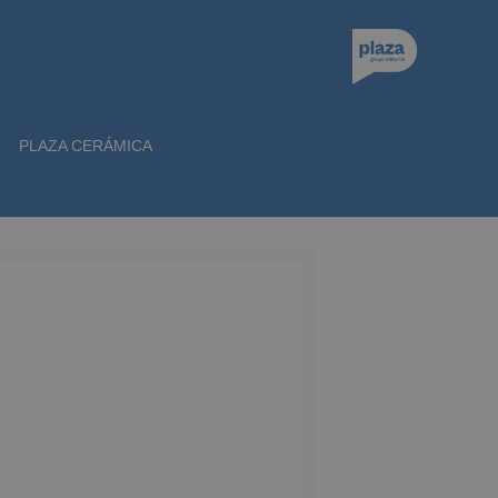
PLAZA CERÁMICA