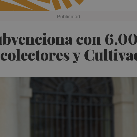
ubvenciona con 6.00
colectores y Cultiva