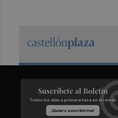
Suscríbete al Boletín
Todos los días a primera hora en tu email
¡Quiero suscribirme!