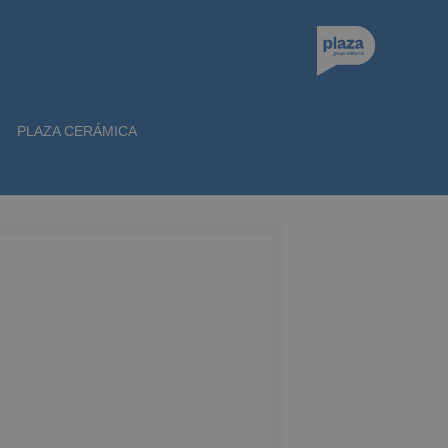
PLAZA CERÁMICA