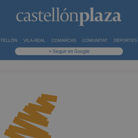
STELLÓN
VILA-REAL
COMARCAS
COMUNITAT
DEPORTES
+ Seguir en Google