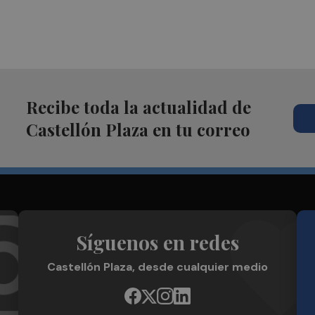
Recibe toda la actualidad de
Castellón Plaza en tu correo
Síguenos en redes
Castellón Plaza, desde cualquier medio