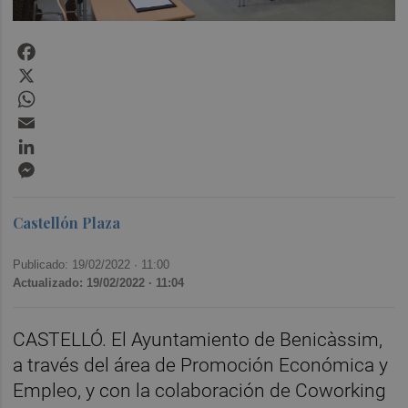
Facebook
X
WhatsApp
Email
LinkedIn
Messenger
Castellón Plaza
Publicado: 19/02/2022 ·
11:00
Actualizado: 19/02/2022 · 11:04
CASTELLÓ. El Ayuntamiento de Benicàssim,
a través del área de Promoción Económica y
Empleo, y con la colaboración de Coworking