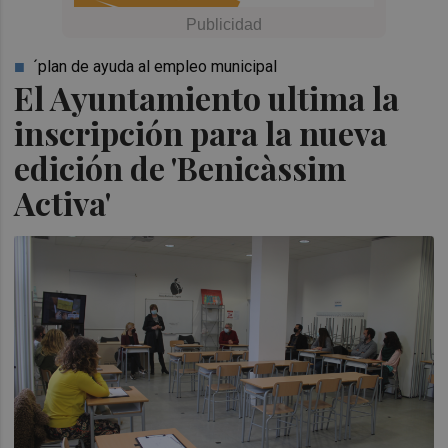
´plan de ayuda al empleo municipal
El Ayuntamiento ultima la
inscripción para la nueva
edición de 'Benicàssim
Activa'