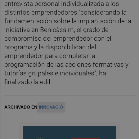
entrevista personal individualizada a los
distintos emprendedores “considerando la
fundamentación sobre la implantación de la
iniciativa en Benicàssim, el grado de
compromiso del emprendedor con el
programa y la disponibilidad del
emprendedor para completar la
programación de las acciones formativas y
tutorías grupales e individuales”, ha
finalizado la edil.
ARCHIVADO EN
INNOVACIÓ