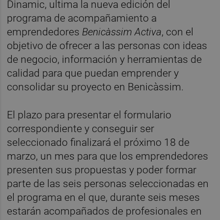
Dinamic, ultima la nueva edición del
programa de acompañamiento a
emprendedores
Benicàssim Activa
, con el
objetivo de ofrecer a las personas con ideas
de negocio, información y herramientas de
calidad para que puedan emprender y
consolidar su proyecto en Benicàssim.
El plazo para presentar el formulario
correspondiente y conseguir ser
seleccionado finalizará el próximo 18 de
marzo, un mes para que los emprendedores
presenten sus propuestas y poder formar
parte de las seis personas seleccionadas en
el programa en el que, durante seis meses
estarán acompañados de profesionales en