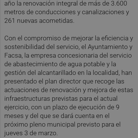
año la renovación integral de más de 3.600
metros de conducciones y canalizaciones y
261 nuevas acometidas.
Con el compromiso de mejorar la eficiencia y
sostenibilidad del servicio, el Ayuntamiento y
Facsa, la empresa concesionaria del servicio
de abastecimiento de agua potable y la
gestión del alcantarillado en la localidad, han
presentado el plan director que recoge las
actuaciones de renovación y mejora de estas
infraestructuras previstas para el actual
ejercicio, con un plazo de ejecución de 9
meses y del que
se dará cuenta en el
próximo pleno municipal previsto para el
jueves 3 de marzo.