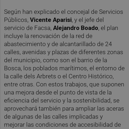
Según han explicado el concejal de Servicios
Públicos,
Vicente Aparisi
, y el jefe del
servicio de Facsa,
Alejandro Boado
, el plan
incluye la renovación de la red de
abastecimiento y de alcantarillado de 24
calles, avenidas y plazas de diferentes zonas
del municipio, como son el barrio de la
Bosca, los poblados marítimos, el entorno de
la calle dels Arbrets o el Centro Histórico,
entre otras. Con estos trabajos, que suponen
una mejora desde el punto de vista de la
eficiencia del servicio y la sostenibilidad, se
aprovechará también para ampliar las aceras
de algunas de las calles implicadas y
mejorar las condiciones de accesibilidad de