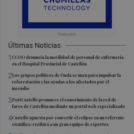
Últimas Noticias
1
CCOO denuncia la movilidad de personal de enfermería
en el Hospital Provincial de Castellón
2
Los grupos políticos de Onda se unen para impulsar la
reforestación y las ayudas a los afectados por el
incendio
3
PortCastelló promueve el conocimiento de la red de
faros de Castellón mediante un portal web especializado
4
Castelló apuesta por convertir el eclipse en un referente
científico: recibirá a un gran equipo de expertos