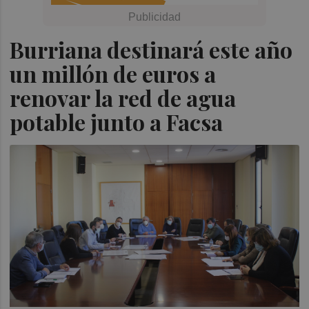
Burriana destinará este año
un millón de euros a
renovar la red de agua
potable junto a Facsa