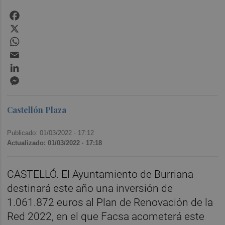
Facebook
X
WhatsApp
Email
LinkedIn
Messenger
Castellón Plaza
Publicado: 01/03/2022 ·
17:12
Actualizado: 01/03/2022 · 17:18
CASTELLÓ. El Ayuntamiento de Burriana
destinará este año una inversión de
1.061.872 euros al Plan de Renovación de la
Red 2022, en el que Facsa acometerá este