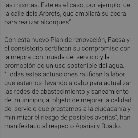
las mismas. Este es el caso, por ejemplo, de
la calle dels Arbrets, que ampliará su acera
para realizar alcorques”.
Con esta nuevo Plan de renovación, Facsa y
el consistorio certifican su compromiso con
la mejora continuada del servicio y la
promoción de un uso sostenible del agua.
“Todas estas actuaciones ratifican la labor
que estamos llevando a cabo para actualizar
las redes de abastecimiento y saneamiento
del municipio, al objeto de mejorar la calidad
del servicio que prestamos a la ciudadanía y
minimizar el riesgo de posibles averías”, han
manifestado al respecto Aparisi y Boado.