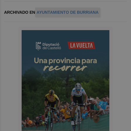
ARCHIVADO EN
AYUNTAMIENTO DE BURRIANA