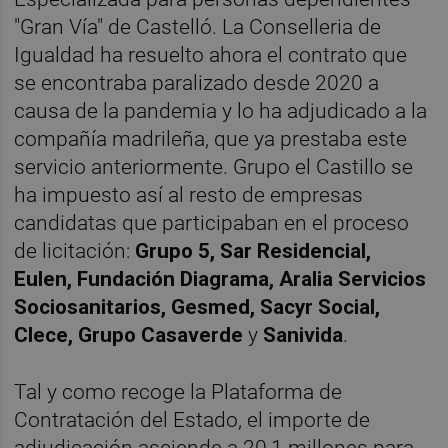
"Gran Vía" de Castelló. La Conselleria de
Igualdad ha resuelto ahora el contrato que
se encontraba paralizado desde 2020 a
causa de la pandemia y lo ha adjudicado a la
compañía madrileña, que ya prestaba este
servicio anteriormente. Grupo el Castillo se
ha impuesto así al resto de empresas
candidatas que participaban en el proceso
de licitación:
Grupo 5, Sar Residencial,
Eulen, Fundación Diagrama, Aralia Servicios
Sociosanitarios, Gesmed, Sacyr Social,
Clece, Grupo Casaverde
y
Sanivida
.
Tal y como recoge la Plataforma de
Contratación del Estado, el importe de
adjudicación asciende a 20,1 millones para