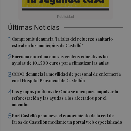
Últimas Noticias
1
Compromís denuncia "la falta del refuerzo sanitario
estival en los municipios de Castelló"
2
Burriana coordina con sus centros educativos las
ayudas de 101.500 euros para climatizar las aulas
3
CCOO denuncia la movilidad de personal de enfermería
en el Hospital Provincial de Castellón
4
Los grupos políticos de Onda se unen para impulsar la
reforestación y las ayudas a los afectados por el
incendio
5
PortCastelló promueve el conocimiento de la red de
faros de Castellón mediante un portal web especializado