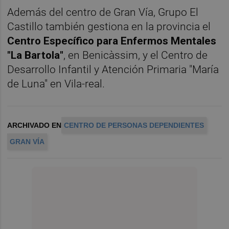
Además del centro de Gran Vía, Grupo El
Castillo también gestiona en la provincia el
Centro Específico para Enfermos Mentales
"La Bartola"
, en Benicàssim, y el Centro de
Desarrollo Infantil y Atención Primaria "María
de Luna" en Vila-real.
ARCHIVADO EN
CENTRO DE PERSONAS DEPENDIENTES
GRAN VÍA