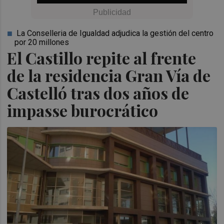
La Conselleria de Igualdad adjudica la gestión del centro
por 20 millones
El Castillo repite al frente
de la residencia Gran Vía de
Castelló tras dos años de
impasse burocrático