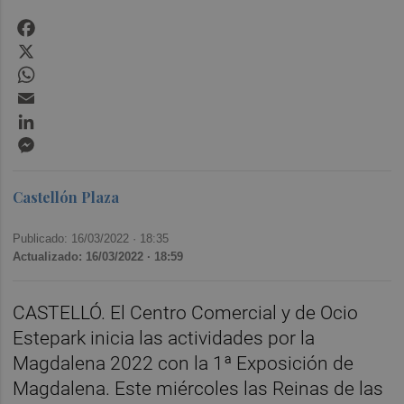
Facebook
X
WhatsApp
Email
LinkedIn
Messenger
Castellón Plaza
Publicado: 16/03/2022 ·
18:35
Actualizado: 16/03/2022 · 18:59
CASTELLÓ. El Centro Comercial y de Ocio
Estepark inicia las actividades por la
Magdalena 2022 con la 1ª Exposición de
Magdalena. Este miércoles las Reinas de las