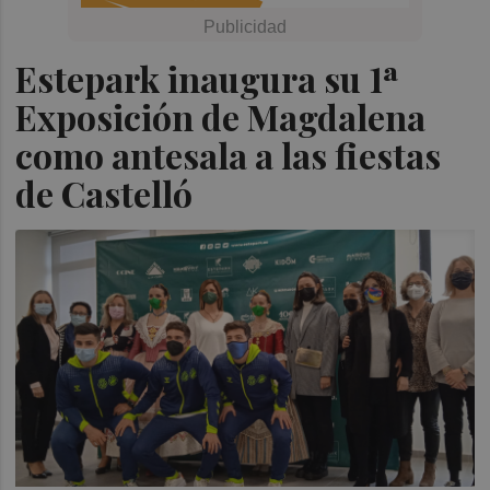
Estepark inaugura su 1ª
Exposición de Magdalena
como antesala a las fiestas
de Castelló