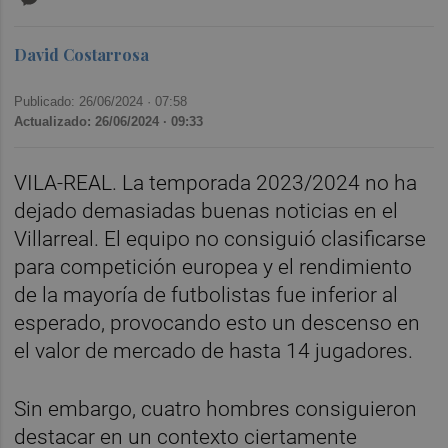
David Costarrosa
Publicado: 26/06/2024 ·
07:58
Actualizado: 26/06/2024 · 09:33
VILA-REAL. La temporada 2023/2024 no ha
dejado demasiadas buenas noticias en el
Villarreal. El equipo no consiguió clasificarse
para competición europea y el rendimiento
de la mayoría de futbolistas fue inferior al
esperado, provocando esto un descenso en
el valor de mercado de hasta 14 jugadores.
Sin embargo, cuatro hombres consiguieron
destacar en un contexto ciertamente