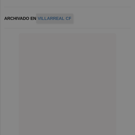
ARCHIVADO EN
VILLARREAL CF