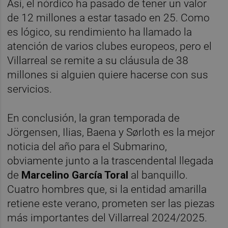
Así, el nórdico ha pasado de tener un valor
de 12 millones a estar tasado en 25. Como
es lógico, su rendimiento ha llamado la
atención de varios clubes europeos, pero el
Villarreal se remite a su cláusula de 38
millones si alguien quiere hacerse con sus
servicios.
En conclusión, la gran temporada de
Jörgensen, Ilias, Baena y Sørloth es la mejor
noticia del año para el Submarino,
obviamente junto a la trascendental llegada
de
Marcelino García Toral
al banquillo.
Cuatro hombres que, si la entidad amarilla
retiene este verano, prometen ser las piezas
más importantes del Villarreal 2024/2025.