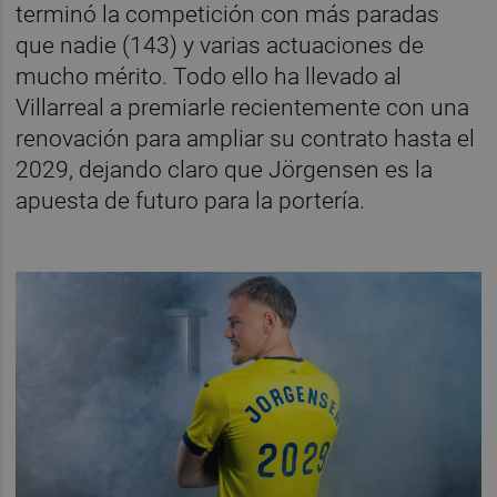
terminó la competición con más paradas
que nadie (143) y varias actuaciones de
mucho mérito. Todo ello ha llevado al
Villarreal a premiarle recientemente con una
renovación para ampliar su contrato hasta el
2029, dejando claro que Jörgensen es la
apuesta de futuro para la portería.