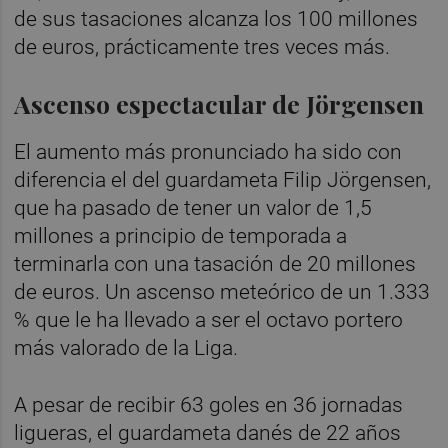
de sus tasaciones alcanza los 100 millones
de euros, prácticamente tres veces más.
Ascenso espectacular de Jörgensen
El aumento más pronunciado ha sido con
diferencia el del guardameta Filip Jörgensen,
que ha pasado de tener un valor de 1,5
millones a principio de temporada a
terminarla con una tasación de 20 millones
de euros. Un ascenso meteórico de un 1.333
% que le ha llevado a ser el octavo portero
más valorado de la Liga.
A pesar de recibir 63 goles en 36 jornadas
ligueras, el guardameta danés de 22 años