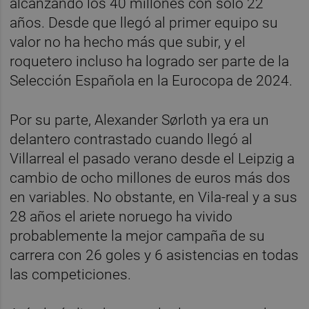
alcanzando los 40 millones con sólo 22
años. Desde que llegó al primer equipo su
valor no ha hecho más que subir, y el
roquetero incluso ha logrado ser parte de la
Selección Española en la Eurocopa de 2024.
Por su parte, Alexander Sørloth ya era un
delantero contrastado cuando llegó al
Villarreal el pasado verano desde el Leipzig a
cambio de ocho millones de euros más dos
en variables. No obstante, en Vila-real y a sus
28 años el ariete noruego ha vivido
probablemente la mejor campaña de su
carrera con 26 goles y 6 asistencias en todas
las competiciones.