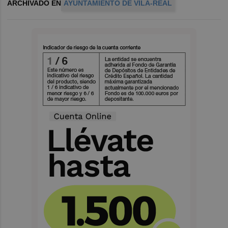
ARCHIVADO EN
AYUNTAMIENTO DE VILA-REAL