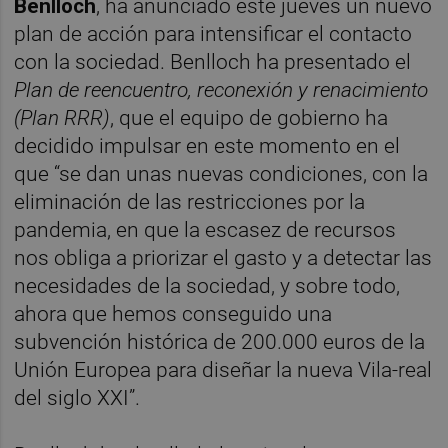
Benlloch
, ha anunciado este jueves un nuevo
plan de acción para intensificar el contacto
con la sociedad. Benlloch ha presentado el
Plan de reencuentro, reconexión y renacimiento
(Plan RRR)
, que el equipo de gobierno ha
decidido impulsar en este momento en el
que “se dan unas nuevas condiciones, con la
eliminación de las restricciones por la
pandemia, en que la escasez de recursos
nos obliga a priorizar el gasto y a detectar las
necesidades de la sociedad, y sobre todo,
ahora que hemos conseguido una
subvención histórica de 200.000 euros de la
Unión Europea para diseñar la nueva Vila-real
del siglo XXI”.