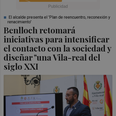
El alcalde presenta el 'Plan de reencuentro, reconexión y
renacimiento'
Benlloch retomará
iniciativas para intensificar
el contacto con la sociedad y
diseñar "una Vila-real del
siglo XXI