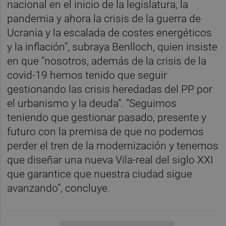
nacional en el inicio de la legislatura, la
pandemia y ahora la crisis de la guerra de
Ucrania y la escalada de costes energéticos
y la inflación”, subraya Benlloch, quien insiste
en que “nosotros, además de la crisis de la
covid-19 hemos tenido que seguir
gestionando las crisis heredadas del PP por
el urbanismo y la deuda”. “Seguimos
teniendo que gestionar pasado, presente y
futuro con la premisa de que no podemos
perder el tren de la modernización y tenemos
que diseñar una nueva Vila-real del siglo XXI
que garantice que nuestra ciudad sigue
avanzando”, concluye.