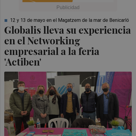
12 y 13 de mayo en el Magatzem de la mar de Benicarló
Globalis lleva su experiencia
en el Networking
empresarial a la feria
'Actiben'