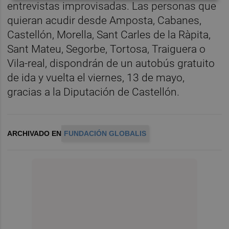
entrevistas improvisadas. Las personas que
quieran acudir desde Amposta, Cabanes,
Castellón, Morella, Sant Carles de la Ràpita,
Sant Mateu, Segorbe, Tortosa, Traiguera o
Vila-real, dispondrán de un autobús gratuito
de ida y vuelta el viernes, 13 de mayo,
gracias a la Diputación de Castellón.
ARCHIVADO EN
FUNDACIÓN GLOBALIS