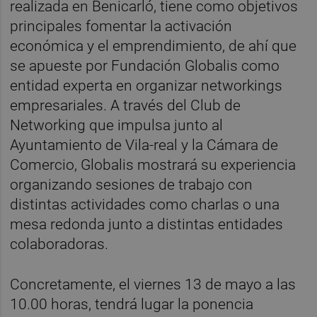
realizada en Benicarló, tiene como objetivos
principales fomentar la activación
económica y el emprendimiento, de ahí que
se apueste por Fundación Globalis como
entidad experta en organizar networkings
empresariales. A través del Club de
Networking que impulsa junto al
Ayuntamiento de Vila-real y la Cámara de
Comercio, Globalis mostrará su experiencia
organizando sesiones de trabajo con
distintas actividades como charlas o una
mesa redonda junto a distintas entidades
colaboradoras.
Concretamente, el viernes 13 de mayo a las
10.00 horas, tendrá lugar la ponencia