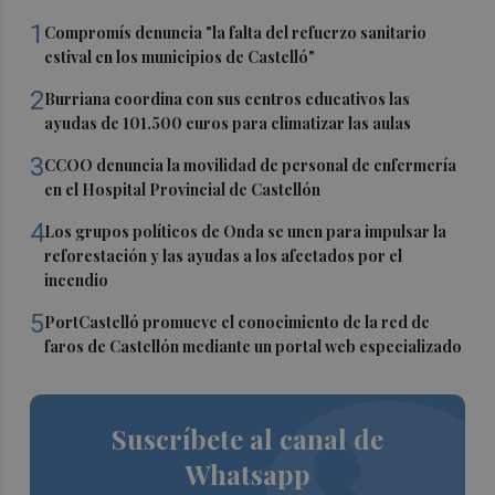
1
Compromís denuncia "la falta del refuerzo sanitario
estival en los municipios de Castelló"
2
Burriana coordina con sus centros educativos las
ayudas de 101.500 euros para climatizar las aulas
3
CCOO denuncia la movilidad de personal de enfermería
en el Hospital Provincial de Castellón
4
Los grupos políticos de Onda se unen para impulsar la
reforestación y las ayudas a los afectados por el
incendio
5
PortCastelló promueve el conocimiento de la red de
faros de Castellón mediante un portal web especializado
Suscríbete al canal de
Whatsapp