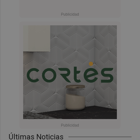
Últimas Noticias