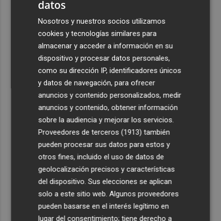
datos
Nosotros y nuestros socios utilizamos
cookies y tecnologías similares para
almacenar y acceder a información en su
dispositivo y procesar datos personales,
como su dirección IP, identificadores únicos
y datos de navegación, para ofrecer
anuncios y contenido personalizados, medir
anuncios y contenido, obtener información
sobre la audiencia y mejorar los servicios.
Proveedores de terceros (1913)
también
pueden procesar sus datos para estos y
otros fines, incluido el uso de datos de
geolocalización precisos y características
del dispositivo. Sus elecciones se aplican
solo a este sitio web. Algunos proveedores
pueden basarse en el interés legítimo en
lugar del consentimiento; tiene derecho a