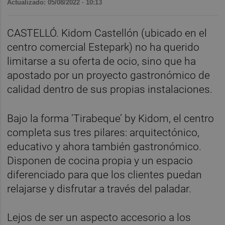
Actualizado: 05/08/2022 · 10:13
CASTELLÓ. Kidom Castellón (ubicado en el
centro comercial Estepark) no ha querido
limitarse a su oferta de ocio, sino que ha
apostado por un proyecto gastronómico de
calidad dentro de sus propias instalaciones.
Bajo la forma ‘Tirabeque’ by Kidom, el centro
completa sus tres pilares: arquitectónico,
educativo y ahora también gastronómico.
Disponen de cocina propia y un espacio
diferenciado para que los clientes puedan
relajarse y disfrutar a través del paladar.
Lejos de ser un aspecto accesorio a los