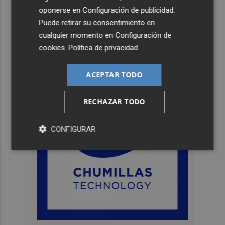
oponerse en
Configuración de publicidad
.
Puede retirar su consentimiento en
cualquier momento en
Configuración de
cookies
.
Política de privacidad
ACEPTAR TODO
RECHAZAR TODO
CONFIGURAR