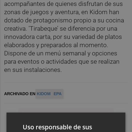
acompañantes de quienes disfrutan de sus
zonas de juegos y aventura, en Kidom han
dotado de protagonismo propio a su cocina
creativa. ‘Tirabeque’ se diferencia por una
innovadora carta, por su variedad de platos
elaborados y preparados al momento.
Dispone de un menú semanal y opciones
para eventos o actividades que se realizan
en sus instalaciones.
ARCHIVADO EN
KIDOM
EPA
Uso responsable de sus