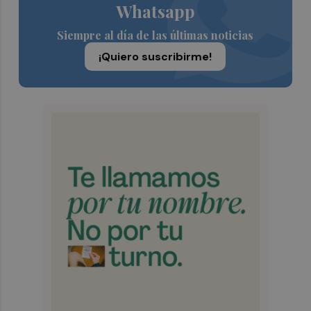
Whatsapp
Siempre al día de las últimas noticias
¡Quiero suscribirme!