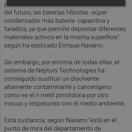
posibilidad a la fabricación de las baterías
del futuro, las baterías híbridas -súper
condensador más batería- capacitiva y
faradíca, ya que permite depositar diferentes
materiales activos en la misma superficie",
según ha explicado Enrique Navarro.
Sin embargo, por encima de todas ellas, el
sistema de Neptury Technologies ha
conseguido sustituir un disolvente
altamente contaminante y cancerígeno
como es el n metil pirrolidona por otro
inocuo y respetuoso con el medio ambiente.
Esta sustancia, según Navarro "está en el
punto de mira del departamento de