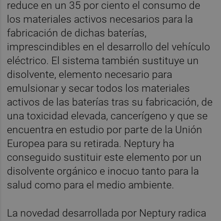
reduce en un 35 por ciento el consumo de
los materiales activos necesarios para la
fabricación de dichas baterías,
imprescindibles en el desarrollo del vehículo
eléctrico. El sistema también sustituye un
disolvente, elemento necesario para
emulsionar y secar todos los materiales
activos de las baterías tras su fabricación, de
una toxicidad elevada, cancerígeno y que se
encuentra en estudio por parte de la Unión
Europea para su retirada. Neptury ha
conseguido sustituir este elemento por un
disolvente orgánico e inocuo tanto para la
salud como para el medio ambiente.
La novedad desarrollada por Neptury radica