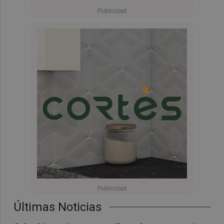
Últimas Noticias