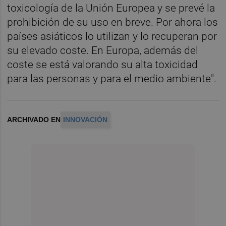
toxicología de la Unión Europea y se prevé la
prohibición de su uso en breve. Por ahora los
países asiáticos lo utilizan y lo recuperan por
su elevado coste. En Europa, además del
coste se está valorando su alta toxicidad
para las personas y para el medio ambiente".
ARCHIVADO EN
INNOVACIÓN