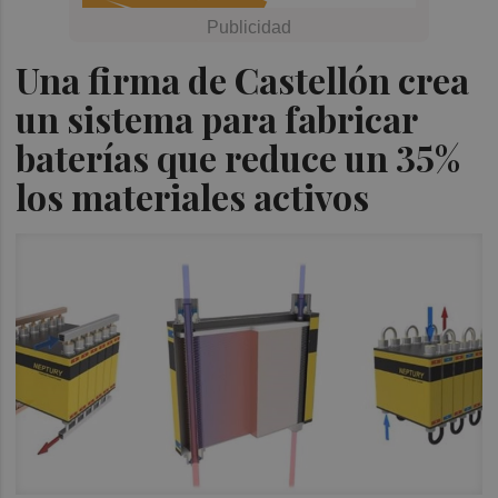
Una firma de Castellón crea
un sistema para fabricar
baterías que reduce un 35%
los materiales activos