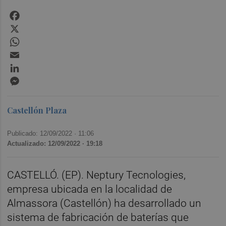
Facebook
X
WhatsApp
Email
LinkedIn
Messenger
Castellón Plaza
Publicado: 12/09/2022 ·
11:06
Actualizado: 12/09/2022 · 19:18
CASTELLÓ. (EP). Neptury Tecnologies,
empresa ubicada en la localidad de
Almassora (Castellón) ha desarrollado un
sistema de fabricación de baterías que