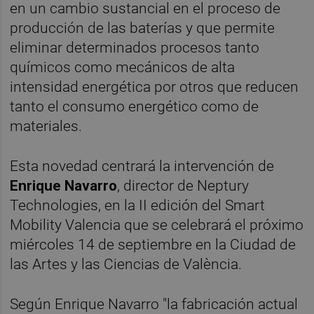
en un cambio sustancial en el proceso de
producción de las baterías y que permite
eliminar determinados procesos tanto
químicos como mecánicos de alta
intensidad energética por otros que reducen
tanto el consumo energético como de
materiales.
Esta novedad centrará la intervención de
Enrique Navarro
, director de Neptury
Technologies, en la II edición del Smart
Mobility Valencia que se celebrará el próximo
miércoles 14 de septiembre en la Ciudad de
las Artes y las Ciencias de València.
Según Enrique Navarro "la fabricación actual