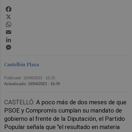
Facebook
X
WhatsApp
Email
LinkedIn
Messenger
Castellón Plaza
Publicado: 10/04/2023 ·
16:25
Actualizado: 10/04/2023 · 16:39
CASTELLÓ.
A poco más de dos meses de que
PSOE y Compromís cumplan su mandato de
gobierno al frente de la Diputación, el Partido
Popular señala que "el resultado en materia