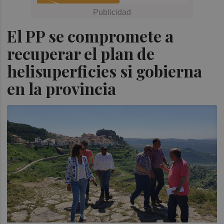
El PP se compromete a
recuperar el plan de
helisuperficies si gobierna
en la provincia