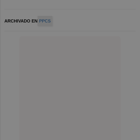
ARCHIVADO EN
PPCS