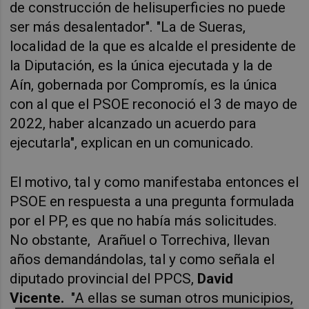
de construcción de helisuperficies no puede
ser más desalentador". "La de Sueras,
localidad de la que es alcalde el presidente de
la Diputación, es la única ejecutada y la de
Aín, gobernada por Compromís, es la única
con al que el PSOE reconoció el 3 de mayo de
2022, haber alcanzado un acuerdo para
ejecutarla", explican en un comunicado.
El motivo, tal y como manifestaba entonces el
PSOE en respuesta a una pregunta formulada
por el PP, es que no había más solicitudes.
No obstante, Arañuel o Torrechiva, llevan
años demandándolas, tal y como señala el
diputado provincial del PPCS,
David
Vicente.
"A ellas se suman otros municipios,