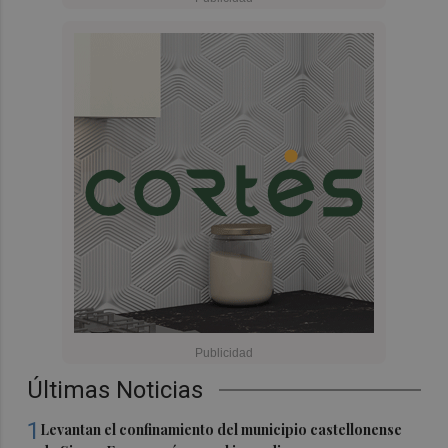
Últimas Noticias
1
Levantan el confinamiento del municipio castellonense