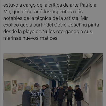
estuvo a cargo de la crítica de arte Patricia
Mir, que desgranó los aspectos más
notables de la técnica de la artista. Mir
explicó que a partir del Covid Josefina pinta
desde la playa de Nules otorgando a sus
marinas nuevos matices.