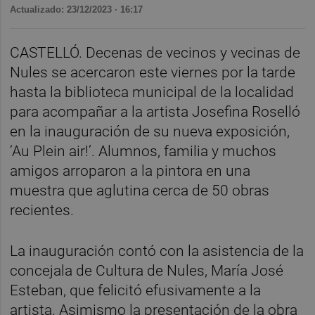
Actualizado: 23/12/2023 · 16:17
CASTELLÓ. Decenas de vecinos y vecinas de
Nules se acercaron este viernes por la tarde
hasta la biblioteca municipal de la localidad
para acompañar a la artista Josefina Roselló
en la inauguración de su nueva exposición,
‘Au Plein air!’. Alumnos, familia y muchos
amigos arroparon a la pintora en una
muestra que aglutina cerca de 50 obras
recientes.
La inauguración contó con la asistencia de la
concejala de Cultura de Nules, María José
Esteban, que felicitó efusivamente a la
artista. Asimismo la presentación de la obra