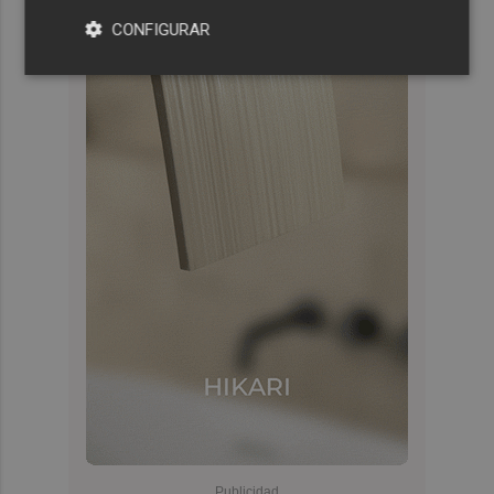
CONFIGURAR