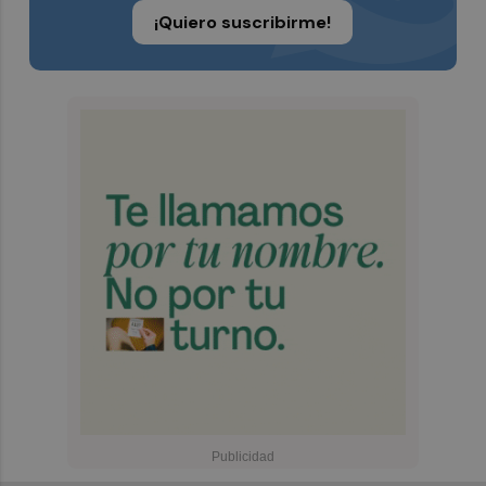
¡Quiero suscribirme!