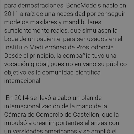
para demostraciones,
BoneModels nació en
2011 a raíz de una necesidad por conseguir
modelos maxilares y mandibulares
suficientemente reales, que simulasen la
boca de un paciente, para ser usados en el
Instituto Mediterráneo de Prostodoncia.
Desde el principio, la compañía tuvo una
vocación global, pues no en vano su público
objetivo es la comunidad científica
internacional.
En 2014 se llevó a cabo un plan de
internacionalización de la mano de la
Cámara de Comercio de Castellón, que la
impulsó a crear importantes alianzas con
universidades americanas y se amplió el