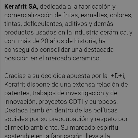
Kerafrit SA,
dedicada a la fabricación y
comercialización de fritas, esmaltes, colores,
tintas, defloculantes, aditivos y demás
productos usados en la industria cerámica, y
con más de 20 años de historia, ha
conseguido consolidar una destacada
posición en el mercado cerámico.
Gracias a su decidida apuesta por la I+D+i,
Kerafrit dispone de una extensa relación de
patentes, trabajos de investigación y de
innovación, proyectos CDTI y europeos.
Destaca también dentro de las políticas
sociales por su preocupación y respeto por
el medio ambiente. Su marcado espíritu
sostenible en la fabricación, lleva a la