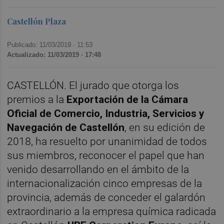
Castellón Plaza
Publicado: 11/03/2019 ·
11:53
Actualizado: 11/03/2019 · 17:48
CASTELLÓN. El jurado que otorga los
premios a la
Exportación de la Cámara
Oficial de Comercio, Industria, Servicios y
Navegación de Castellón
, en su edición de
2018, ha resuelto por unanimidad de todos
sus miembros, reconocer el papel que han
venido desarrollando en el ámbito de la
internacionalización cinco empresas de la
provincia, además de conceder el galardón
extraordinario a la empresa química radicada