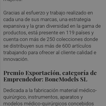
Gracias al esfuerzo y trabajo realizado en
cada una de sus marcas, una estrategia
expansiva y la gran diversidad en la gama de
productos, está presente en 119 países y
cuenta con más de 250 colecciones donde
se distribuyen sus más de 600 artículos
trabajando para ofrecer al cliente calidad e
innovación.
Premio Exportación, categoría de
Emprendedor: BoneModels SL
Dedicada a la fabricación material médico-
quirúrgico, instrumentos, aparatos y
modelos médico-quirúrgicos concebidos