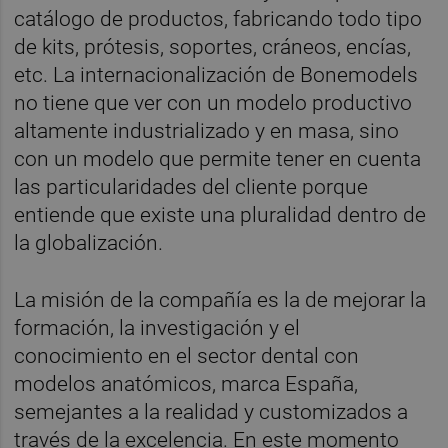
catálogo de productos, fabricando todo tipo
de kits, prótesis, soportes, cráneos, encías,
etc. La internacionalización de Bonemodels
no tiene que ver con un modelo productivo
altamente industrializado y en masa, sino
con un modelo que permite tener en cuenta
las particularidades del cliente porque
entiende que existe una pluralidad dentro de
la globalización.
La misión de la compañía es la de mejorar la
formación, la investigación y el
conocimiento en el sector dental con
modelos anatómicos, marca España,
semejantes a la realidad y customizados a
través de la excelencia. En este momento