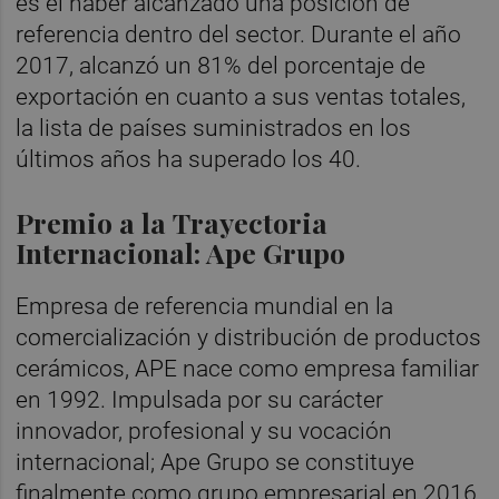
es el haber alcanzado una posición de
referencia dentro del sector. Durante el año
2017, alcanzó un 81% del porcentaje de
exportación en cuanto a sus ventas totales,
la lista de países suministrados en los
últimos años ha superado los 40.
Premio a la
Trayectoria
Internacional: Ape Grupo
Empresa de referencia mundial en la
comercialización y distribución de productos
cerámicos, APE nace como empresa familiar
en 1992. Impulsada por su carácter
innovador, profesional y su vocación
internacional; Ape Grupo se constituye
finalmente como grupo empresarial en 2016