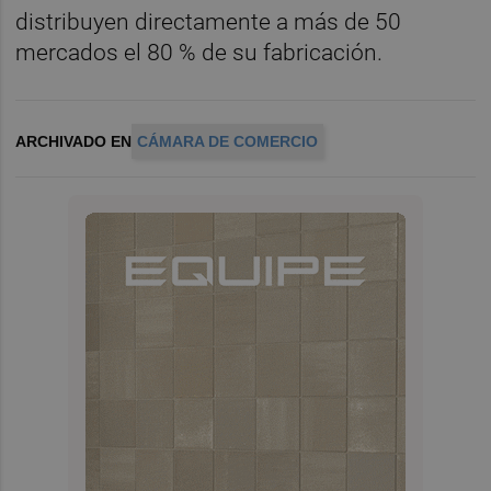
distribuyen directamente a más de 50
mercados el 80 % de su fabricación.
ARCHIVADO EN
CÁMARA DE COMERCIO