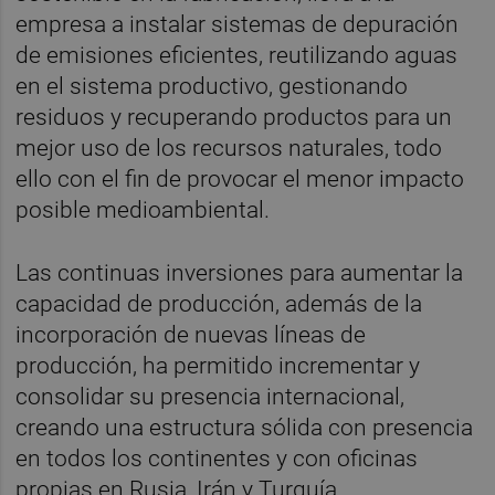
empresa a instalar sistemas de depuración
de emisiones eficientes, reutilizando aguas
en el sistema productivo, gestionando
residuos y recuperando productos para un
mejor uso de los recursos naturales, todo
ello con el fin de provocar el menor impacto
posible medioambiental.
Las continuas inversiones para aumentar la
capacidad de producción, además de la
incorporación de nuevas líneas de
producción, ha permitido incrementar y
consolidar su presencia internacional,
creando una estructura sólida con presencia
en todos los continentes y con oficinas
propias en Rusia, Irán y Turquía.