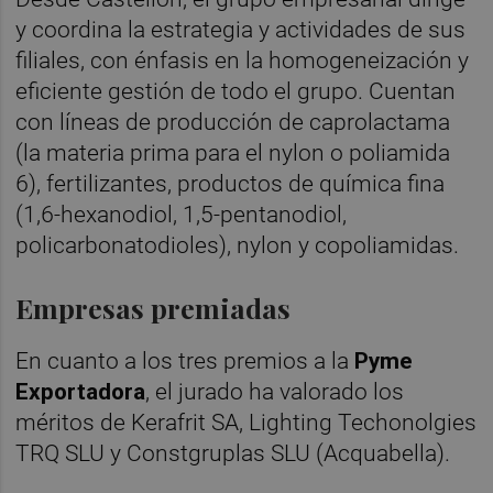
y coordina la estrategia y actividades de sus
filiales, con énfasis en la homogeneización y
eficiente gestión de todo el grupo. Cuentan
con líneas de producción de caprolactama
(la materia prima para el nylon o poliamida
6), fertilizantes, productos de química fina
(1,6-hexanodiol, 1,5-pentanodiol,
policarbonatodioles), nylon y copoliamidas.
Empresas premiadas
En cuanto a los tres premios a la
Pyme
Exportadora
, el jurado ha valorado los
méritos de Kerafrit SA, Lighting Techonolgies
TRQ SLU y Constgruplas SLU (Acquabella).