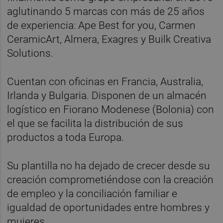
aglutinando 5 marcas con más de 25 años
de experiencia: Ape Best for you, Carmen
CeramicArt, Almera, Exagres y Builk Creativa
Solutions.
Cuentan con oficinas en Francia, Australia,
Irlanda y Bulgaria. Disponen de un almacén
logístico en Fiorano Modenese (Bolonia) con
el que se facilita la distribución de sus
productos a toda Europa.
Su plantilla no ha dejado de crecer desde su
creación comprometiéndose con la creación
de empleo y la conciliación familiar e
igualdad de oportunidades entre hombres y
mujeres.