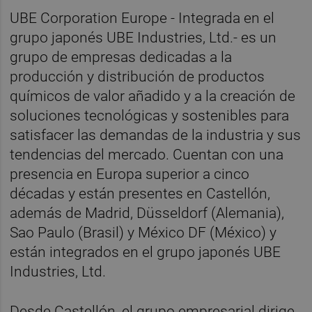
UBE Corporation Europe - Integrada en el
grupo japonés UBE Industries, Ltd.- es un
grupo de empresas dedicadas a la
producción y distribución de productos
químicos de valor añadido y a la creación de
soluciones tecnológicas y sostenibles para
satisfacer las demandas de la industria y sus
tendencias del mercado. Cuentan con una
presencia en Europa superior a cinco
décadas y están presentes en Castellón,
además de Madrid, Düsseldorf (Alemania),
Sao Paulo (Brasil) y México DF (México) y
están integrados en el grupo japonés UBE
Industries, Ltd.
Desde Castellón, el grupo empresarial dirige