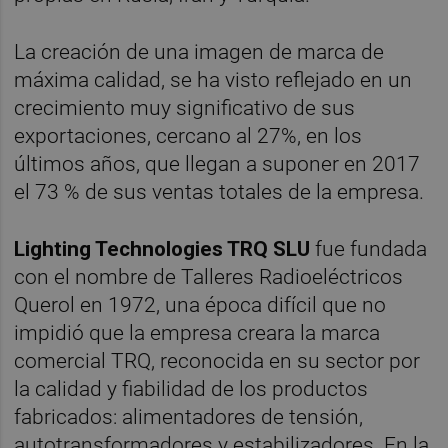
La creación de una imagen de marca de
máxima calidad, se ha visto reflejado en un
crecimiento muy significativo de sus
exportaciones, cercano al 27%, en los
últimos años, que llegan a suponer en 2017
el 73 % de sus ventas totales de la empresa.
Lighting Technologies TRQ SLU
fue fundada
con el nombre de Talleres Radioeléctricos
Querol en 1972, una época difícil que no
impidió que la empresa creara la marca
comercial TRQ, reconocida en su sector por
la calidad y fiabilidad de los productos
fabricados: alimentadores de tensión,
autotransformadores y estabilizadores. En la