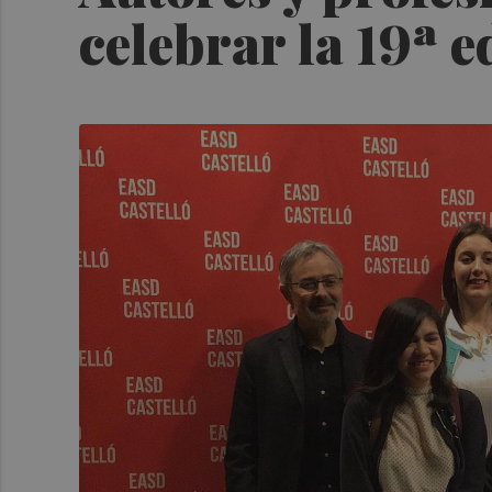
celebrar la 19ª e