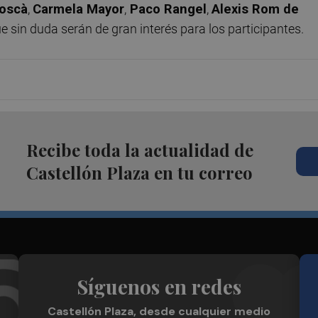
oscà
,
Carmela Mayor
,
Paco Rangel
,
Alexis Rom de
que sin duda serán de gran interés para los participantes.
Recibe toda la actualidad de
Castellón Plaza en tu correo
Síguenos en redes
Castellón Plaza, desde cualquier medio