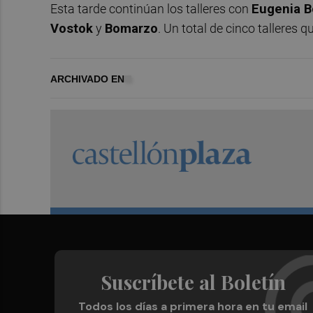
Esta tarde continúan los talleres con
Eugenia B
Vostok
y
Bomarzo
. Un total de cinco talleres 
ARCHIVADO EN
Suscríbete al Boletín
Todos los días a primera hora en tu email