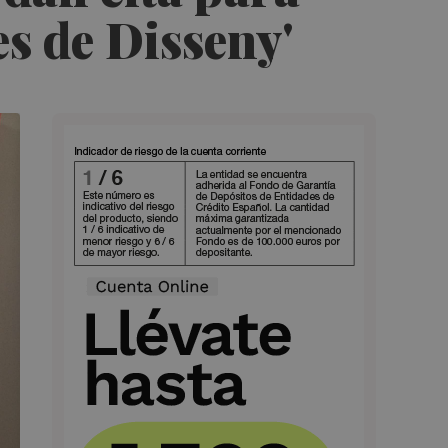
es de Disseny'