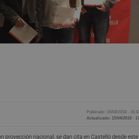
Publicado: 15/04/2019 ·
16:4
Actualizado: 15/04/2019 · 1
 proyección nacional, se dan cita en Castelló desde este