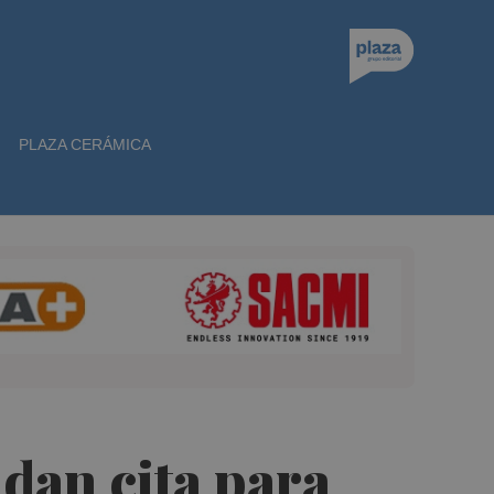
PLAZA CERÁMICA
 dan cita para