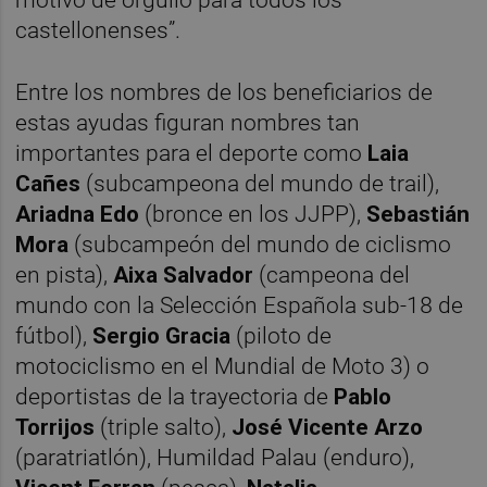
castellonenses”.
Entre los nombres de los beneficiarios de
estas ayudas figuran nombres tan
importantes para el deporte como
Laia
Cañes
(subcampeona del mundo de trail),
Ariadna Edo
(bronce en los JJPP),
Sebastián
Mora
(subcampeón del mundo de ciclismo
en pista),
Aixa Salvador
(campeona del
mundo con la Selección Española sub-18 de
fútbol),
Sergio Gracia
(piloto de
motociclismo en el Mundial de Moto 3) o
deportistas de la trayectoria de
Pablo
Torrijos
(triple salto),
José Vicente Arzo
(paratriatlón), Humildad Palau (enduro),