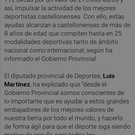
así, impulsar la actividad de los mejores
deportistas castellonenses. Con ello, estas
ayudas alcanzan a castellonenses de más de
8 años de edad que compiten hasta en 25
modalidades deportivas tanto de ámbito
nacional como internacional, según ha
informado el Gobierno Provincial.
El diputado provincial de Deportes,
Luis
Martínez
, ha explicado que “desde el
Gobierno Provincial somos conscientes de
lo importante que es ayudar a estos grandes
embajadores de los mejores valores de
nuestra tierra por todo el mundo, y hacerlo
de forma ágil para que el deporte siga siendo
motivo de orgullo para todos los