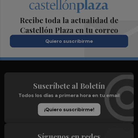
Recibe toda la actualidad de
Castellón Plaza en tu correo
Quiero suscribirme
Suscríbete al Boletín
Todos los días a primera hora en tu email
¡Quiero suscribirme!
Síguenos en redes