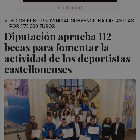
El GOBIERNO PROVINCIAL SUBVENCIONA LAS AYUDAS
POR 275.000 EUROS
Diputación aprueba 112
becas para fomentar la
actividad de los deportistas
castellonenses