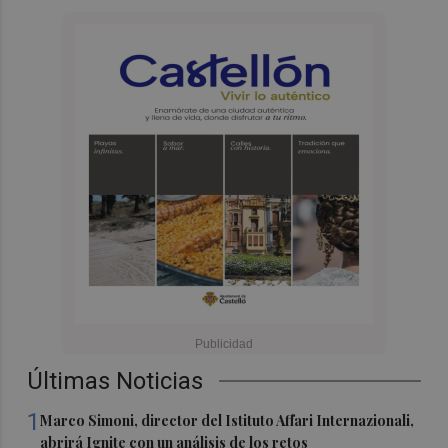
Últimas Noticias
1
Marco Simoni, director del Istituto Affari Internazionali,
abrirá Ignite con un análisis de los retos