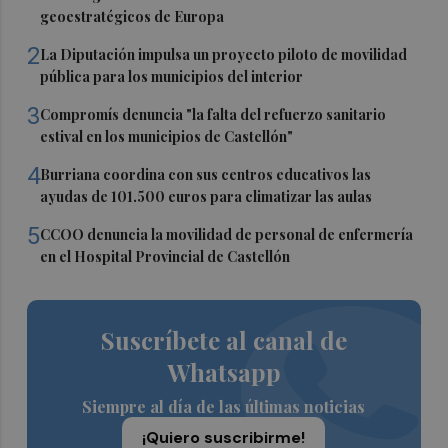
geoestratégicos de Europa
2
La Diputación impulsa un proyecto piloto de movilidad
pública para los municipios del interior
3
Compromís denuncia "la falta del refuerzo sanitario
estival en los municipios de Castellón"
4
Burriana coordina con sus centros educativos las
ayudas de 101.500 euros para climatizar las aulas
5
CCOO denuncia la movilidad de personal de enfermería
en el Hospital Provincial de Castellón
Suscríbete al canal de
Whatsapp
Siempre al día de las últimas noticias
¡Quiero suscribirme!