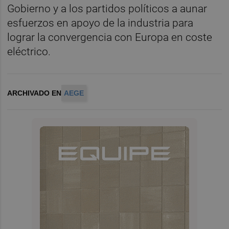
Gobierno y a los partidos políticos a aunar
esfuerzos en apoyo de la industria para
lograr la convergencia con Europa en coste
eléctrico.
ARCHIVADO EN
AEGE