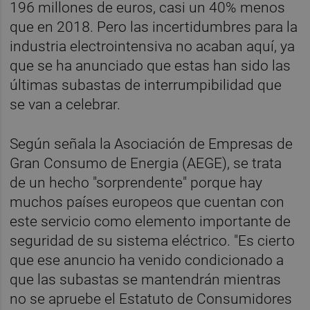
196 millones de euros, casi un 40% menos
que en 2018. Pero las incertidumbres para la
industria electrointensiva no acaban aquí, ya
que se ha anunciado que estas han sido las
últimas subastas de interrumpibilidad que
se van a celebrar.
Según señala la Asociación de Empresas de
Gran Consumo de Energia (AEGE), se trata
de un hecho "sorprendente" porque hay
muchos países europeos que cuentan con
este servicio como elemento importante de
seguridad de su sistema eléctrico. "Es cierto
que ese anuncio ha venido condicionado a
que las subastas se mantendrán mientras
no se apruebe el Estatuto de Consumidores