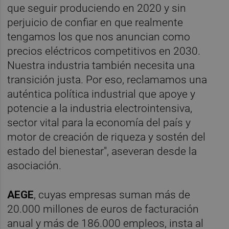
que seguir produciendo en 2020 y sin
perjuicio de confiar en que realmente
tengamos los que nos anuncian como
precios eléctricos competitivos en 2030.
Nuestra industria también necesita una
transición justa. Por eso, reclamamos una
auténtica política industrial que apoye y
potencie a la industria electrointensiva,
sector vital para la economía del país y
motor de creación de riqueza y sostén del
estado del bienestar", aseveran desde la
asociación.
AEGE
, cuyas empresas suman más de
20.000 millones de euros de facturación
anual y más de 186.000 empleos, insta al