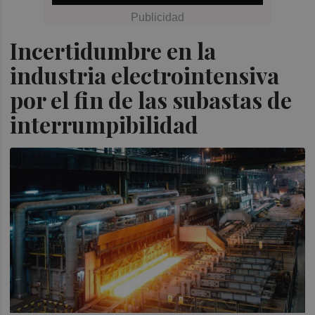
Incertidumbre en la
industria electrointensiva
por el fin de las subastas de
interrumpibilidad