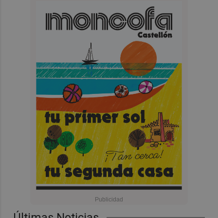
Últimas Noticias