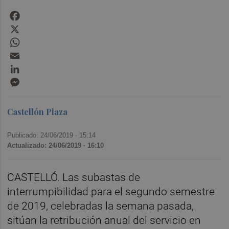
Facebook
X
WhatsApp
Email
LinkedIn
Messenger
Castellón Plaza
Publicado: 24/06/2019 ·
15:14
Actualizado: 24/06/2019 · 16:10
CASTELLÓ. Las subastas de
interrumpibilidad para el segundo semestre
de 2019, celebradas la semana pasada,
sitúan la retribución anual del servicio en