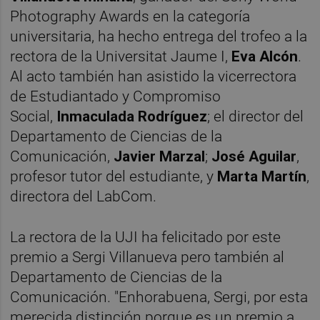
Photography Awards en la categoría
universitaria, ha hecho entrega del trofeo a la
rectora de la Universitat Jaume I,
Eva Alcón
.
Al acto también han asistido la vicerrectora
de Estudiantado y Compromiso
Social,
Inmaculada Rodríguez
; el director del
Departamento de Ciencias de la
Comunicación,
Javier Marzal
;
José Aguilar
,
profesor tutor del estudiante, y
Marta Martín
,
directora del LabCom.
La rectora de la UJI ha felicitado por este
premio a Sergi Villanueva pero también al
Departamento de Ciencias de la
Comunicación. "Enhorabuena, Sergi, por esta
merecida distinción porque es un premio a