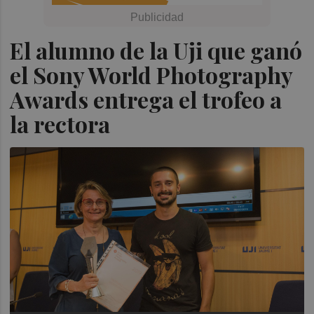
El alumno de la Uji que ganó
el Sony World Photography
Awards entrega el trofeo a
la rectora