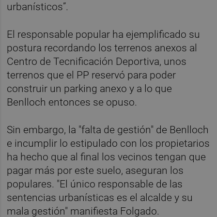
urbanísticos”.
El responsable popular ha ejemplificado su
postura recordando los terrenos anexos al
Centro de Tecnificación Deportiva, unos
terrenos que el PP reservó para poder
construir un parking anexo y a lo que
Benlloch entonces se opuso.
Sin embargo, la "falta de gestión" de Benlloch
e incumplir lo estipulado con los propietarios
ha hecho que al final los vecinos tengan que
pagar más por este suelo, aseguran los
populares. "El único responsable de las
sentencias urbanísticas es el alcalde y su
mala gestión" manifiesta Folgado.