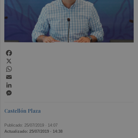
Facebook
X
WhatsApp
Email
LinkedIn
Messenger
Castellón Plaza
Publicado: 25/07/2019 ·
14:07
Actualizado: 25/07/2019 · 14:38