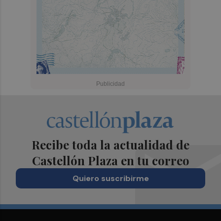
Recibe toda la actualidad de
Castellón Plaza en tu correo
Quiero suscribirme