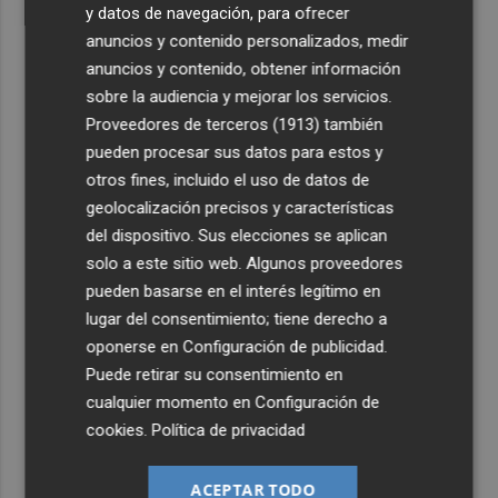
y datos de navegación, para ofrecer
anuncios y contenido personalizados, medir
anuncios y contenido, obtener información
sobre la audiencia y mejorar los servicios.
Proveedores de terceros (1913)
también
pueden procesar sus datos para estos y
otros fines, incluido el uso de datos de
geolocalización precisos y características
del dispositivo. Sus elecciones se aplican
solo a este sitio web. Algunos proveedores
pueden basarse en el interés legítimo en
lugar del consentimiento; tiene derecho a
oponerse en
Configuración de publicidad
.
Puede retirar su consentimiento en
cualquier momento en
Configuración de
cookies
.
Política de privacidad
ACEPTAR TODO