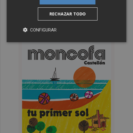
RECHAZAR TODO
CONFIGURAR