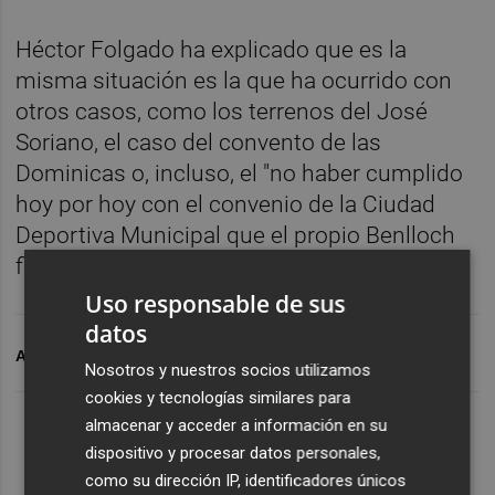
Héctor Folgado ha explicado que es la
misma situación es la que ha ocurrido con
otros casos, como los terrenos del José
Soriano, el caso del convento de las
Dominicas o, incluso, el "no haber cumplido
hoy por hoy con el convenio de la Ciudad
Deportiva Municipal que el propio Benlloch
firmó" concluye el portavoz popular.
Uso responsable de sus
datos
ARCHIVADO EN
URBANISMO
PP VILA-REAL
Nosotros y nuestros socios utilizamos
cookies y tecnologías similares para
almacenar y acceder a información en su
dispositivo y procesar datos personales,
como su dirección IP, identificadores únicos