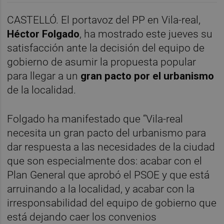
CASTELLÓ. El portavoz del PP en Vila-real,
Héctor Folgado
, ha mostrado este jueves su
satisfacción ante la decisión del equipo de
gobierno de asumir la propuesta popular
para llegar a un
gran pacto por el urbanismo
de la localidad.
Folgado ha manifestado que “Vila-real
necesita un gran pacto del urbanismo para
dar respuesta a las necesidades de la ciudad
que son especialmente dos: acabar con el
Plan General que aprobó el PSOE y que está
arruinando a la localidad, y acabar con la
irresponsabilidad del equipo de gobierno que
está dejando caer los convenios