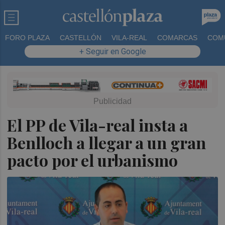
FORO PLAZA
CASTELLÓN
VILA-REAL
COMARCAS
COM
+ Seguir en Google
El PP de Vila-real insta a
Benlloch a llegar a un gran
pacto por el urbanismo