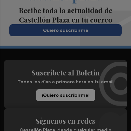
Recibe toda la actualidad de
Castellón Plaza en tu correo
Quiero suscribirme
Suscríbete al Boletín
Todos los días a primera hora en tu email
¡Quiero suscribirme!
Síguenos en redes
Castellón Plaza, desde cualquier medio