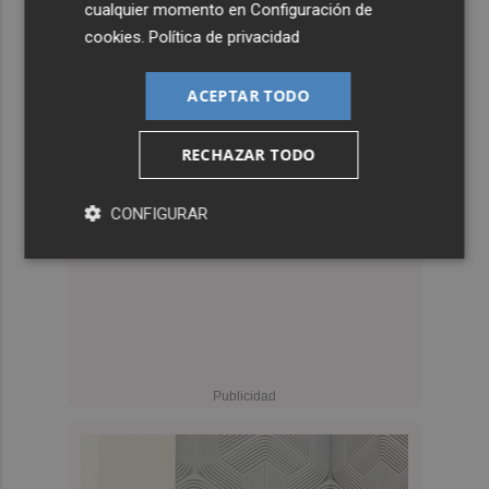
cualquier momento en
Configuración de
cookies
.
Política de privacidad
ACEPTAR TODO
RECHAZAR TODO
CONFIGURAR