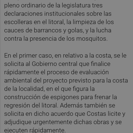
pleno ordinario de la legislatura tres
declaraciones institucionales sobre las
escolleras en el litoral, la limpieza de los
cauces de barrancos y golas, y la lucha
contra la presencia de los mosquitos.
En el primer caso, en relativo a la costa, se le
solicita al Gobierno central que finalice
rápidamente el proceso de evaluación
ambiental del proyecto previsto para la costa
de la localidad, en el que figura la
construcción de espigones para frenar la
regresión del litoral. Además también se
solicita en dicho acuerdo que Costas licite y
adjudique urgentemente dichas obras y se
ejecuten rápidamente.