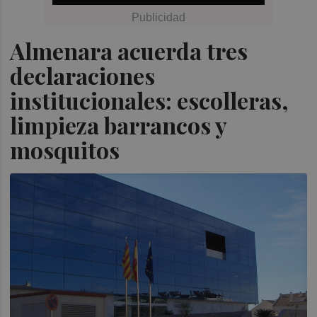
Almenara acuerda tres
declaraciones
institucionales: escolleras,
limpieza barrancos y
mosquitos