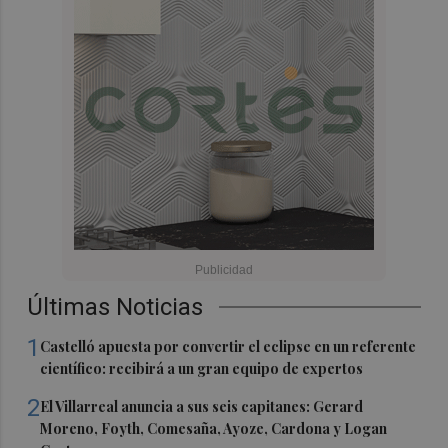
Últimas Noticias
1
Castelló apuesta por convertir el eclipse en un referente
científico: recibirá a un gran equipo de expertos
2
El Villarreal anuncia a sus seis capitanes: Gerard
Moreno, Foyth, Comesaña, Ayoze, Cardona y Logan