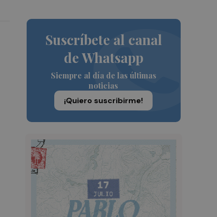
Suscríbete al canal
de Whatsapp
Siempre al día de las últimas
noticias
¡Quiero suscribirme!