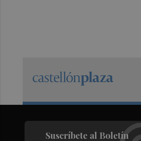
Suscríbete al Boletín