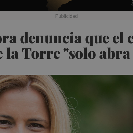
ra denuncia que el 
 la Torre "solo abra 