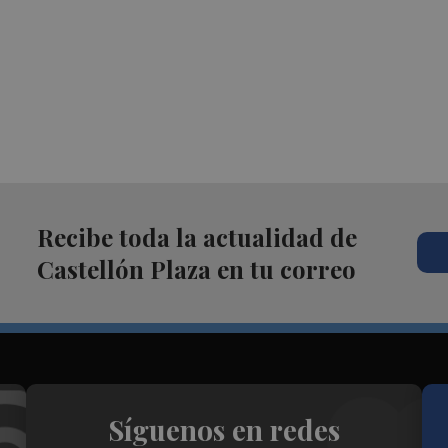
Recibe toda la actualidad de
Castellón Plaza en tu correo
Síguenos en redes