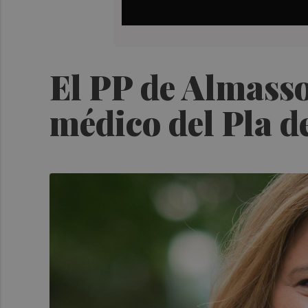
El PP de Almasso
médico del Pla de