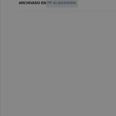
ARCHIVADO EN
PP ALMASSORA