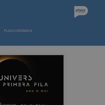
PLAZA CERÁMICA