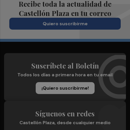
Recibe toda la actualidad de
Castellón Plaza en tu correo
Quiero suscribirme
Suscríbete al Boletín
Todos los días a primera hora en tu email
¡Quiero suscribirme!
Síguenos en redes
Castellón Plaza, desde cualquier medio