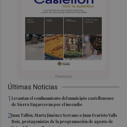
Últimas Noticias
1
Levantan el confinamiento del municipio castellonense
de Sierra Engarcerán por el incendio
2
Juan Tallón, Marta Jiménez Serrano o Juan Evaristo Valls
Boix, protagonistas de la programación de agosto de