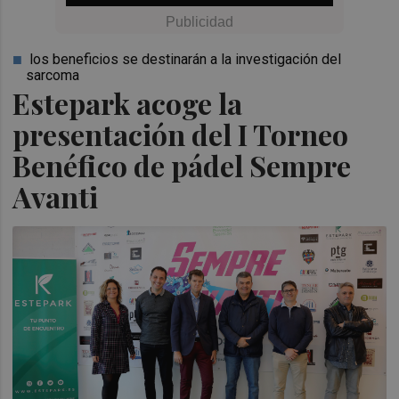
los beneficios se destinarán a la investigación del
sarcoma
Estepark acoge la
presentación del I Torneo
Benéfico de pádel Sempre
Avanti