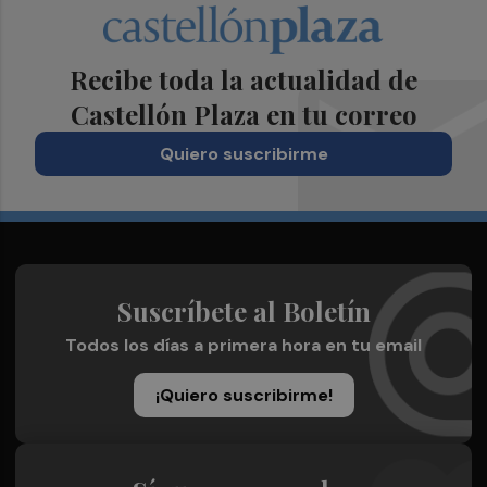
Recibe toda la actualidad de
Castellón Plaza en tu correo
Quiero suscribirme
Suscríbete al Boletín
Todos los días a primera hora en tu email
¡Quiero suscribirme!