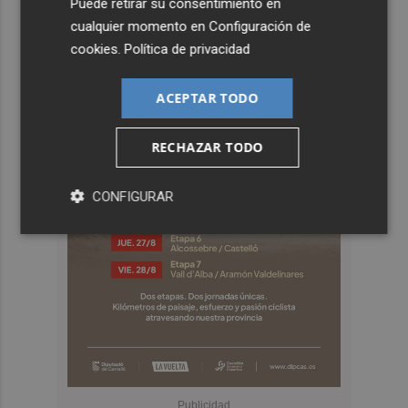
Puede retirar su consentimiento en
cualquier momento en
Configuración de
cookies
.
Política de privacidad
ACEPTAR TODO
RECHAZAR TODO
CONFIGURAR