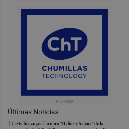
Últimas Noticias
1
Castelló acogerá la obra "Helios y Selene" de la