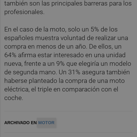
también son las principales barreras para los
profesionales.
En el caso de la moto, solo un 5% de los
españoles muestra voluntad de realizar una
compra en menos de un año. De ellos, un
64% afirma estar interesado en una unidad
nueva, frente a un 9% que elegiría un modelo
de segunda mano. Un 31% asegura también
haberse planteado la compra de una moto
eléctrica, el triple en comparación con el
coche.
ARCHIVADO EN
MOTOR