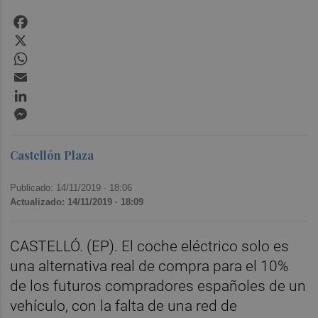
Facebook
X
WhatsApp
Email
LinkedIn
Messenger
Castellón Plaza
Publicado: 14/11/2019 ·
18:06
Actualizado: 14/11/2019 · 18:09
CASTELLÓ. (EP). El coche eléctrico solo es
una alternativa real de compra para el 10%
de los futuros compradores españoles de un
vehículo, con la falta de una red de