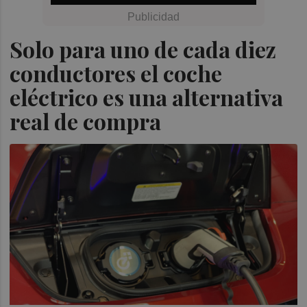
Solo para uno de cada diez
conductores el coche
eléctrico es una alternativa
real de compra