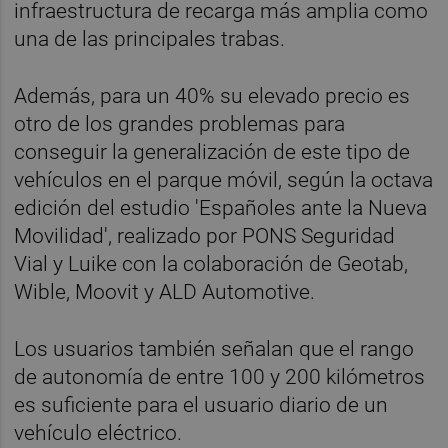
infraestructura de recarga más amplia como
una de las principales trabas.
Además, para un 40% su elevado precio es
otro de los grandes problemas para
conseguir la generalización de este tipo de
vehículos en el parque móvil, según la octava
edición del estudio 'Españoles ante la Nueva
Movilidad', realizado por PONS Seguridad
Vial y Luike con la colaboración de Geotab,
Wible, Moovit y ALD Automotive.
Los usuarios también señalan que el rango
de autonomía de entre 100 y 200 kilómetros
es suficiente para el usuario diario de un
vehículo eléctrico.