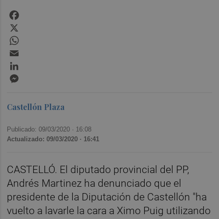
Facebook
X
WhatsApp
Email
LinkedIn
Messenger
Castellón Plaza
Publicado: 09/03/2020 ·
16:08
Actualizado: 09/03/2020 · 16:41
CASTELLÓ. El diputado provincial del PP,
Andrés Martinez ha denunciado que el
presidente de la Diputación de Castellón "ha
vuelto a lavarle la cara a Ximo Puig utilizando