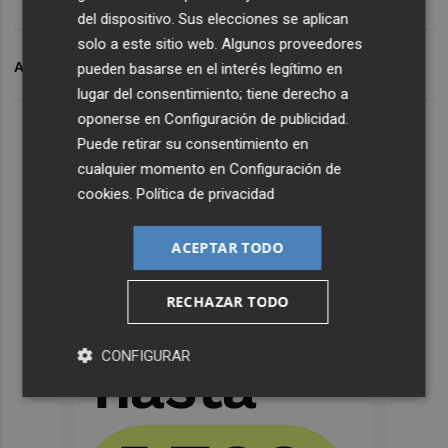
del dispositivo. Sus elecciones se aplican
solo a este sitio web. Algunos proveedores
ARCHIVADO EN
TAC
PARTIDO POPULAR
pueden basarse en el interés legítimo en
lugar del consentimiento; tiene derecho a
oponerse en
Configuración de publicidad
.
Puede retirar su consentimiento en
cualquier momento en
Configuración de
cookies
.
Política de privacidad
ACEPTAR TODO
RECHAZAR TODO
CONFIGURAR