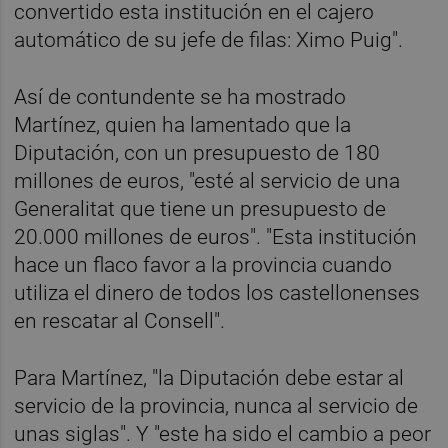
convertido esta institución en el cajero
automático de su jefe de filas: Ximo Puig".
Así de contundente se ha mostrado
Martínez, quien ha lamentado que la
Diputación, con un presupuesto de 180
millones de euros, "esté al servicio de una
Generalitat que tiene un presupuesto de
20.000 millones de euros". "Esta institución
hace un flaco favor a la provincia cuando
utiliza el dinero de todos los castellonenses
en rescatar al Consell".
Para Martínez, "la Diputación debe estar al
servicio de la provincia, nunca al servicio de
unas siglas". Y "este ha sido el cambio a peor