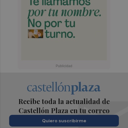
Recibe toda la actualidad de
Castellón Plaza en tu correo
Quiero suscribirme