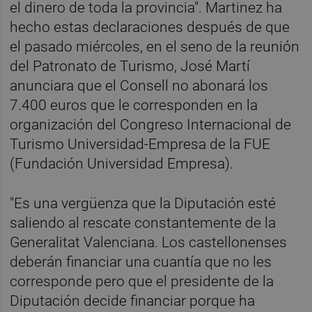
el dinero de toda la provincia". Martinez ha
hecho estas declaraciones después de que
el pasado miércoles, en el seno de la reunión
del Patronato de Turismo, José Martí
anunciara que el Consell no abonará los
7.400 euros que le corresponden en la
organización del Congreso Internacional de
Turismo Universidad-Empresa de la FUE
(Fundación Universidad Empresa).
"Es una vergüenza que la Diputación esté
saliendo al rescate constantemente de la
Generalitat Valenciana. Los castellonenses
deberán financiar una cuantía que no les
corresponde pero que el presidente de la
Diputación decide financiar porque ha