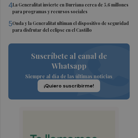
4
La Generalitat invierte en Burriana cerca de 5,6 millones
para programas y recursos sociales
5
Onda y la Generalitat ultiman el dispositivo de seguridad
para disfrutar del eclipse en el Castillo
Suscríbete al canal de
Whatsapp
Siempre al día de las últimas noticias
¡Quiero suscribirme!