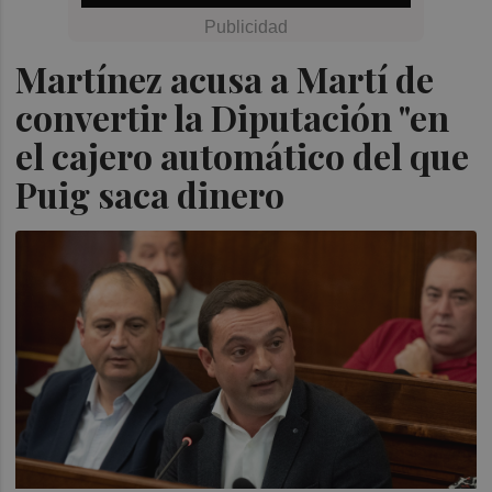
Martínez acusa a Martí de
convertir la Diputación "en
el cajero automático del que
Puig saca dinero