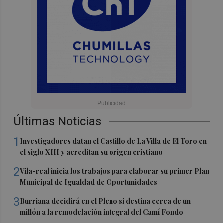
Últimas Noticias
1
Investigadores datan el Castillo de La Villa de El Toro en
el siglo XIII y acreditan su origen cristiano
2
Vila-real inicia los trabajos para elaborar su primer Plan
Municipal de Igualdad de Oportunidades
3
Burriana decidirá en el Pleno si destina cerca de un
millón a la remodelación integral del Camí Fondo