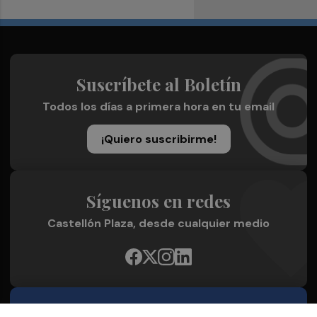
Suscríbete al Boletín
Todos los días a primera hora en tu email
¡Quiero suscribirme!
Síguenos en redes
Castellón Plaza, desde cualquier medio