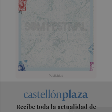
Recibe toda la actualidad de