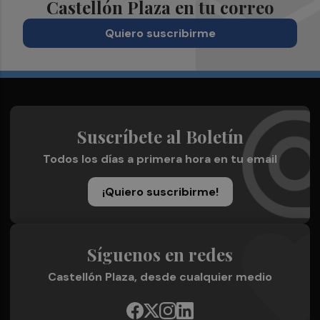
Castellón Plaza en tu correo
Quiero suscribirme
Suscríbete al Boletín
Todos los días a primera hora en tu email
¡Quiero suscribirme!
Síguenos en redes
Castellón Plaza, desde cualquier medio