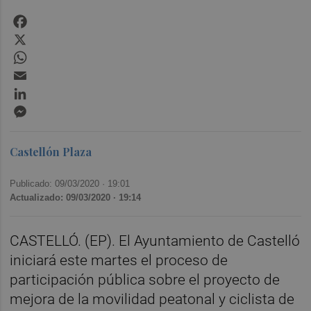
Facebook
X
WhatsApp
Email
LinkedIn
Messenger
Castellón Plaza
Publicado: 09/03/2020 ·
19:01
Actualizado: 09/03/2020 · 19:14
CASTELLÓ. (EP). El Ayuntamiento de Castelló
iniciará este martes el proceso de
participación pública sobre el proyecto de
mejora de la movilidad peatonal y ciclista de