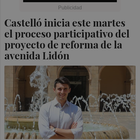
Castelló inicia este martes
el proceso participativo del
proyecto de reforma de la
avenida Lidón