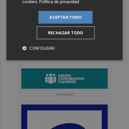
cookies
.
Política de privacidad
ACEPTAR TODO
RECHAZAR TODO
CONFIGURAR