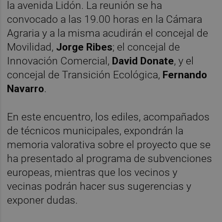
la avenida Lidón. La reunión se ha
convocado a las 19.00 horas en la Cámara
Agraria y a la misma acudirán el concejal de
Movilidad,
Jorge Ribes
; el concejal de
Innovación Comercial,
David Donate
, y el
concejal de Transición Ecológica,
Fernando
Navarro
.
En este encuentro, los ediles, acompañados
de técnicos municipales, expondrán la
memoria valorativa sobre el proyecto que se
ha presentado al programa de subvenciones
europeas, mientras que los vecinos y
vecinas podrán hacer sus sugerencias y
exponer dudas.