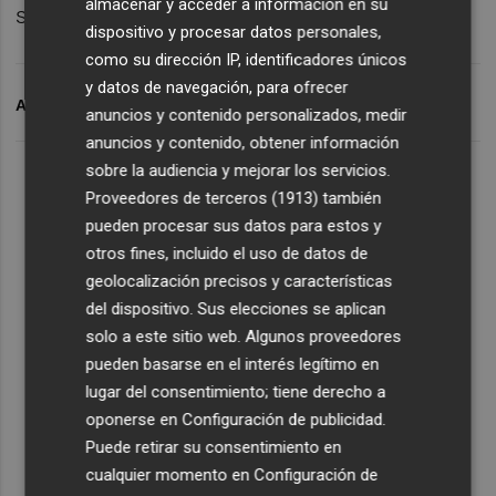
almacenar y acceder a información en su
sostenible 2014-2020.
dispositivo y procesar datos personales,
como su dirección IP, identificadores únicos
y datos de navegación, para ofrecer
ARCHIVADO EN
AYUNTAMIENTO DE CASTELLÓ
anuncios y contenido personalizados, medir
anuncios y contenido, obtener información
sobre la audiencia y mejorar los servicios.
Proveedores de terceros (1913)
también
pueden procesar sus datos para estos y
otros fines, incluido el uso de datos de
geolocalización precisos y características
del dispositivo. Sus elecciones se aplican
solo a este sitio web. Algunos proveedores
pueden basarse en el interés legítimo en
lugar del consentimiento; tiene derecho a
oponerse en
Configuración de publicidad
.
Puede retirar su consentimiento en
cualquier momento en
Configuración de